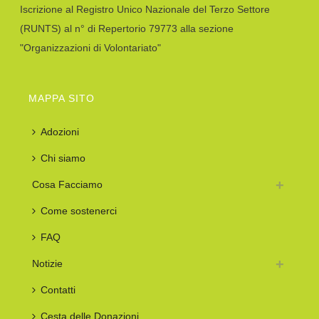
Iscrizione al Registro Unico Nazionale del Terzo Settore
(RUNTS) al n° di Repertorio 79773 alla sezione
"Organizzazioni di Volontariato"
MAPPA SITO
Adozioni
Chi siamo
Cosa Facciamo
Come sostenerci
FAQ
Notizie
Contatti
Cesta delle Donazioni