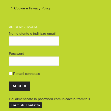
Cookie e Privacy Policy
AREA RISERVATA
Nome utente o indirizzo email
Password
Rimani connesso
Hai dimenticato la password comunicacelo tramite il
Form di contatto