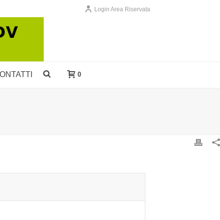
Login Area Riservata
ONTATTI
0