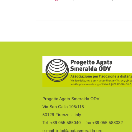
Progetto Agata Smeralda ODV
Via San Gallo 105/115
50129 Firenze - Italy
Tel. +39 055 585040 – fax +39 055 583032
e-mail: info@agatasmeralda.org