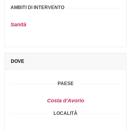
AMBITI DI INTERVENTO
Sanità
DOVE
PAESE
Costa d'Avorio
LOCALITÀ