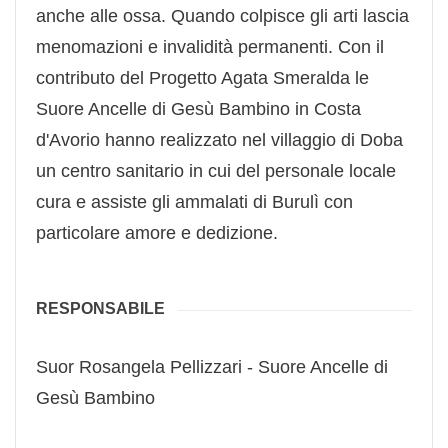
anche alle ossa. Quando colpisce gli arti lascia
menomazioni e invalidità permanenti. Con il
contributo del Progetto Agata Smeralda le
Suore Ancelle di Gesù Bambino in Costa
d'Avorio hanno realizzato nel villaggio di Doba
un centro sanitario in cui del personale locale
cura e assiste gli ammalati di Burulì con
particolare amore e dedizione.
RESPONSABILE
Suor Rosangela Pellizzari - Suore Ancelle di
Gesù Bambino