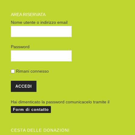
AREA RISERVATA
Nome utente o indirizzo email
Password
Rimani connesso
Hai dimenticato la password comunicacelo tramite il
Form di contatto
CESTA DELLE DONAZIONI