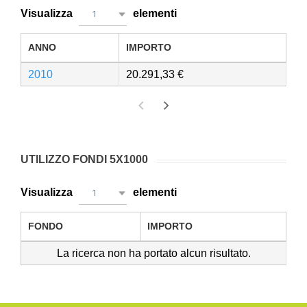
Visualizza
elementi
1
ANNO
IMPORTO
2010
20.291,33
UTILIZZO FONDI 5X1000
Visualizza
elementi
1
FONDO
IMPORTO
La ricerca non ha portato alcun risultato.