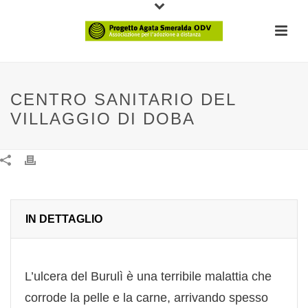
CENTRO SANITARIO DEL
VILLAGGIO DI DOBA
IN DETTAGLIO
L’ulcera del Burulì è una terribile malattia che
corrode la pelle e la carne, arrivando spesso