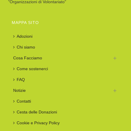
"Organizzazioni di Volontariato"
MAPPA SITO
Adozioni
Chi siamo
Cosa Facciamo
Come sostenerci
FAQ
Notizie
Contatti
Cesta delle Donazioni
Cookie e Privacy Policy