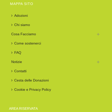
MAPPA SITO
Adozioni
Chi siamo
Cosa Facciamo
Come sostenerci
FAQ
Notizie
Contatti
Cesta delle Donazioni
Cookie e Privacy Policy
AREA RISERVATA