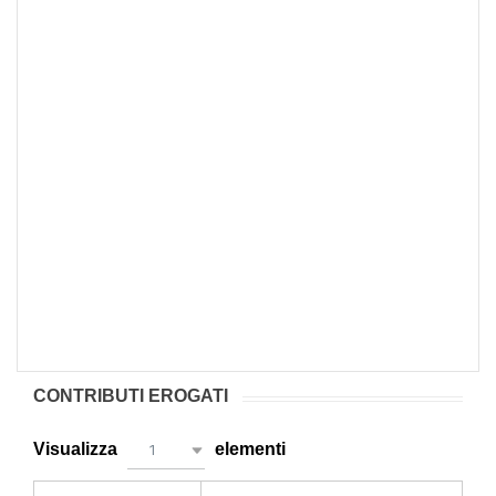
CONTRIBUTI EROGATI
Visualizza
elementi
1