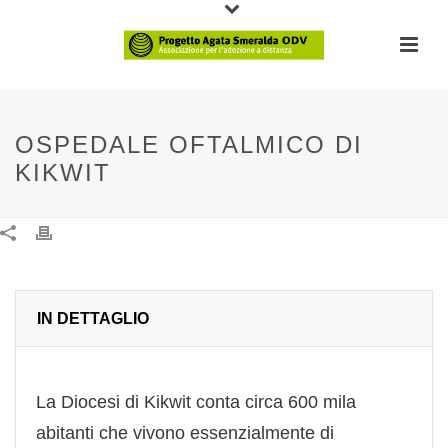
OSPEDALE OFTALMICO DI
KIKWIT
IN DETTAGLIO
La Diocesi di Kikwit conta circa 600 mila
abitanti che vivono essenzialmente di