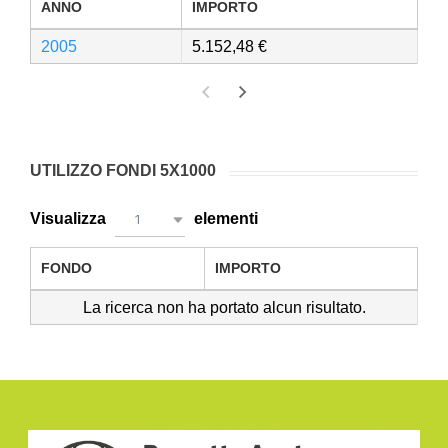
ANNO
IMPORTO
2005
5.152,48
UTILIZZO FONDI 5X1000
Visualizza
elementi
1
FONDO
IMPORTO
La ricerca non ha portato alcun risultato.