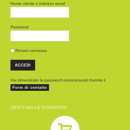
Nome utente o indirizzo email
Password
Rimani connesso
Hai dimenticato la password comunicacelo tramite il
Form di contatto
CESTA DELLE DONAZIONI