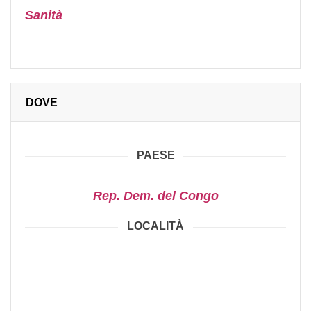
Sanità
DOVE
PAESE
Rep. Dem. del Congo
LOCALITÀ