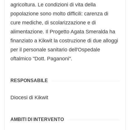
agricoltura. Le condizioni di vita della
popolazione sono molto difficili: carenza di
cure mediche, di scolarizzazione e di
alimentazione. Il Progetto Agata Smeralda ha
finanziato a Kikwit la costruzione di due alloggi
per il personale sanitario dell'Ospedale
oftalmico "Dott. Paganoni".
RESPONSABILE
Diocesi di Kikwit
AMBITI DI INTERVENTO