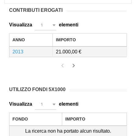
CONTRIBUTI EROGATI
Visualizza
elementi
1
ANNO
IMPORTO
2013
21.000,00
UTILIZZO FONDI 5X1000
Visualizza
elementi
1
FONDO
IMPORTO
La ricerca non ha portato alcun risultato.