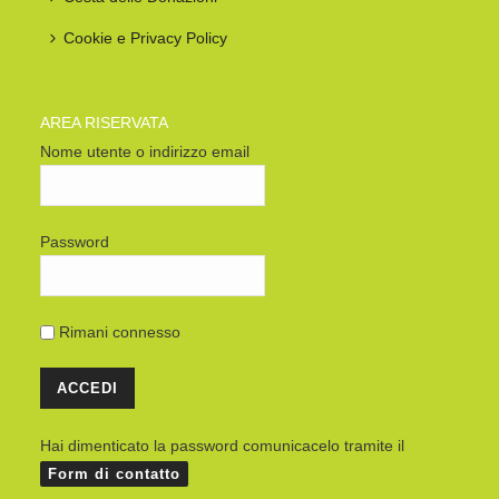
Cookie e Privacy Policy
AREA RISERVATA
Nome utente o indirizzo email
Password
Rimani connesso
Hai dimenticato la password comunicacelo tramite il
Form di contatto