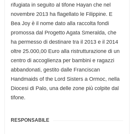
rifugiata in seguito al tifone Hayan che nel
novembre 2013 ha flagellato le Filippine. E
Bea Joy è il nome dato alla raccolta fondi
promossa dal Progetto Agata Smeralda, che
ha permesso di destinare tra il 2013 e il 2014
oltre 25.000,00 Euro alla ristrutturazione di un
centro di accoglienza per bambini e ragazzi
abbandonati, gestito dalle Franciscan
Handmaids of the Lord Sisters a Ormoc, nella
Diocesi di Palo, una delle zone più colpite dal
tifone.
RESPONSABILE