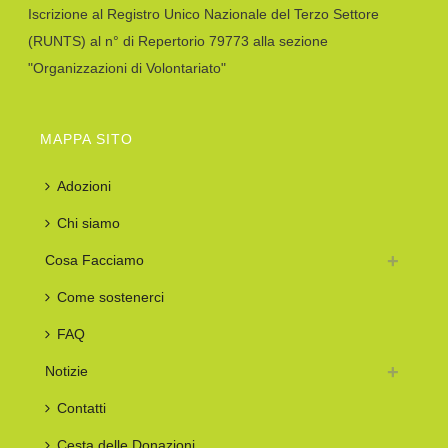
Iscrizione al Registro Unico Nazionale del Terzo Settore
(RUNTS) al n° di Repertorio 79773 alla sezione
"Organizzazioni di Volontariato"
MAPPA SITO
Adozioni
Chi siamo
Cosa Facciamo
Come sostenerci
FAQ
Notizie
Contatti
Cesta delle Donazioni