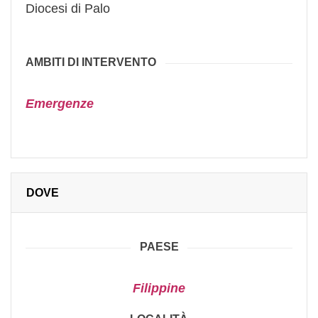
Diocesi di Palo
AMBITI DI INTERVENTO
Emergenze
DOVE
PAESE
Filippine