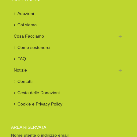
Adozioni
Chi siamo
Cosa Facciamo
Come sostenerci
FAQ
Notizie
Contatti
Cesta delle Donazioni
Cookie e Privacy Policy
AREA RISERVATA
Nome utente o indirizzo email