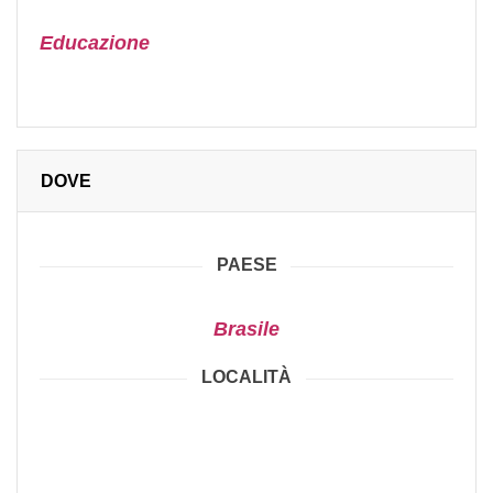
Educazione
DOVE
PAESE
Brasile
LOCALITÀ