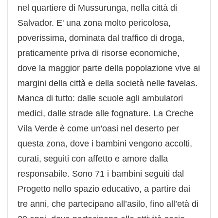
nel quartiere di Mussurunga, nella città di
Salvador. E' una zona molto pericolosa,
poverissima, dominata dal traffico di droga,
praticamente priva di risorse economiche,
dove la maggior parte della popolazione vive ai
margini della città e della società nelle favelas.
Manca di tutto: dalle scuole agli ambulatori
medici, dalle strade alle fognature. La Creche
Vila Verde è come un'oasi nel deserto per
questa zona, dove i bambini vengono accolti,
curati, seguiti con affetto e amore dalla
responsabile. Sono 71 i bambini seguiti dal
Progetto nello spazio educativo, a partire dai
tre anni, che partecipano all’asilo, fino all’età di