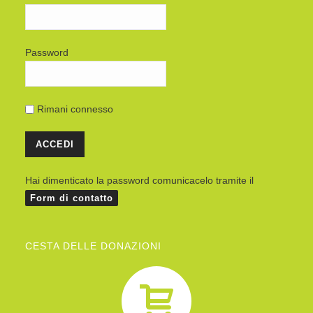
Password
Rimani connesso
Hai dimenticato la password comunicacelo tramite il
Form di contatto
CESTA DELLE DONAZIONI