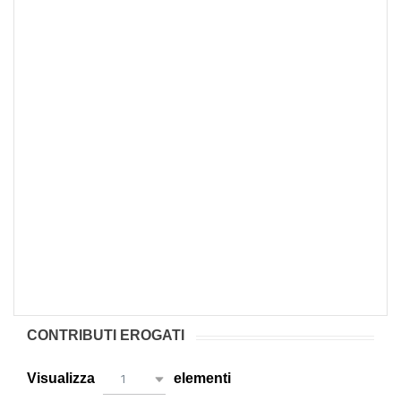
CONTRIBUTI EROGATI
Visualizza
elementi
1