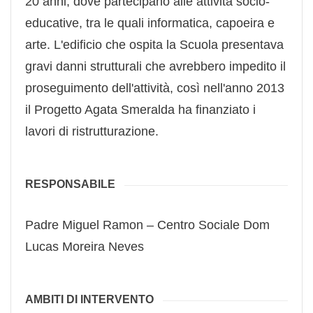
20 anni, dove partecipano alle attività socio-
educative, tra le quali informatica, capoeira e
arte. L'edificio che ospita la Scuola presentava
gravi danni strutturali che avrebbero impedito il
proseguimento dell'attività, così nell'anno 2013
il Progetto Agata Smeralda ha finanziato i
lavori di ristrutturazione.
RESPONSABILE
Padre Miguel Ramon – Centro Sociale Dom
Lucas Moreira Neves
AMBITI DI INTERVENTO