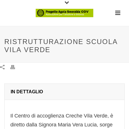
RISTRUTTURAZIONE SCUOLA
VILA VERDE
IN DETTAGLIO
Il Centro di accoglienza Creche Vila Verde, è
diretto dalla Signora Maria Vera Lucia, sorge