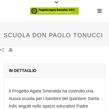
SCUOLA DON PAOLO TONUCCI
IN DETTAGLIO
Il Progetto Agata Smeralda ha costruito una
nuova scuola per i bambini del quartiere Santa
Inês seguiti nello spazio educativo Padre