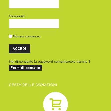
Password
Rimani connesso
Hai dimenticato la password comunicacelo tramite il
Form di contatto
CESTA DELLE DONAZIONI