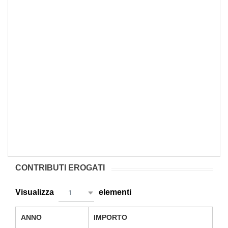
CONTRIBUTI EROGATI
Visualizza
elementi
1
ANNO
IMPORTO