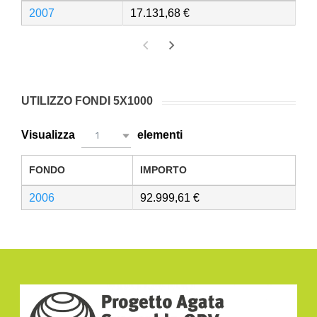
2007
17.131,68
UTILIZZO FONDI 5X1000
Visualizza
elementi
1
FONDO
IMPORTO
2006
92.999,61