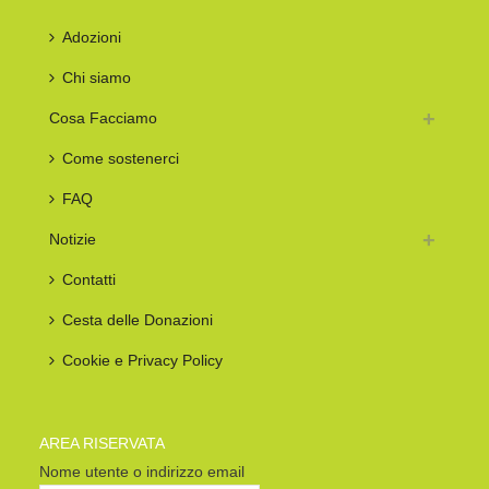
Adozioni
Chi siamo
Cosa Facciamo
Come sostenerci
FAQ
Notizie
Contatti
Cesta delle Donazioni
Cookie e Privacy Policy
AREA RISERVATA
Nome utente o indirizzo email