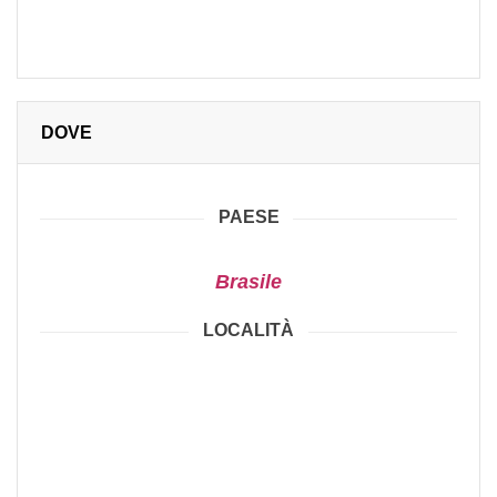
DOVE
PAESE
Brasile
LOCALITÀ