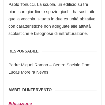
Paolo Tonucci. La scuola, un edificio su tre
piani con giardino e spazio giochi, ha sostituito
quella vecchia, situata in due ex unità abitative
con caratteristiche non adeguate alle attività
scolastiche e bisognose di ristrutturazione.
RESPONSABILE
Padre Miguel Ramon – Centro Sociale Dom
Lucas Moreira Neves
AMBITI DI INTERVENTO
Educazione