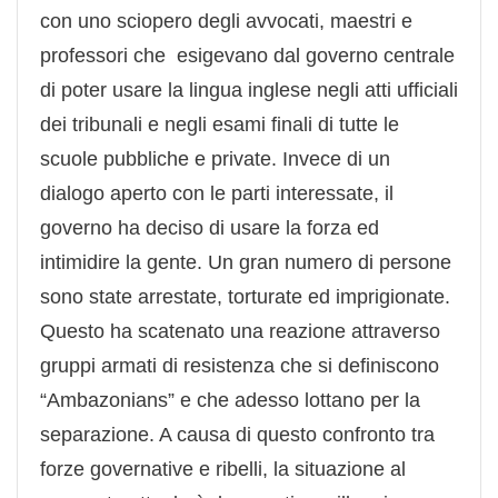
con uno sciopero degli avvocati, maestri e
professori che esigevano dal governo centrale
di poter usare la lingua inglese negli atti ufficiali
dei tribunali e negli esami finali di tutte le
scuole pubbliche e private. Invece di un
dialogo aperto con le parti interessate, il
governo ha deciso di usare la forza ed
intimidire la gente. Un gran numero di persone
sono state arrestate, torturate ed imprigionate.
Questo ha scatenato una reazione attraverso
gruppi armati di resistenza che si definiscono
“Ambazonians” e che adesso lottano per la
separazione. A causa di questo confronto tra
forze governative e ribelli, la situazione al