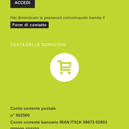
Hai dimenticato la password comunicacelo tramite il
Form di contatto
CESTA DELLE DONAZIONI
Conto corrente postale
n° 502500
Conto corrente bancario IBAN