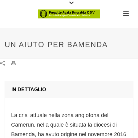
UN AIUTO PER BAMENDA
IN DETTAGLIO
La crisi attuale nella zona anglofona del
Camerun, nella quale è situata la diocesi di
Bamenda, ha avuto origine nel novembre 2016