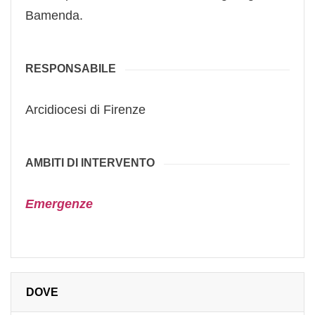
Bamenda.
RESPONSABILE
Arcidiocesi di Firenze
AMBITI DI INTERVENTO
Emergenze
DOVE