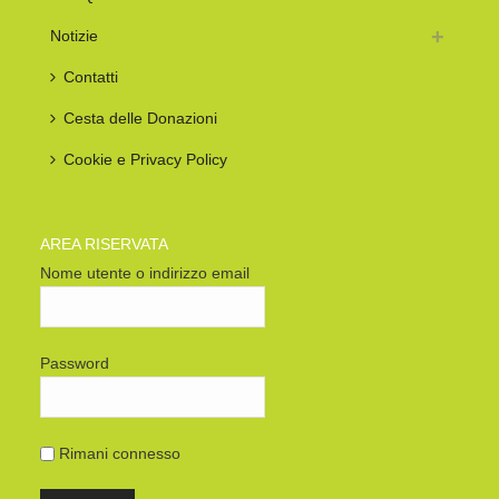
Notizie
Contatti
Cesta delle Donazioni
Cookie e Privacy Policy
AREA RISERVATA
Nome utente o indirizzo email
Password
Rimani connesso