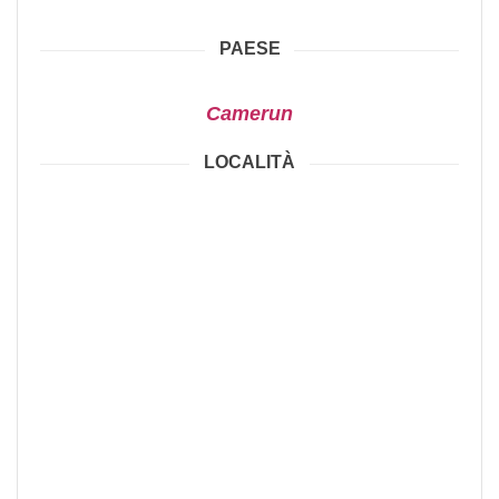
PAESE
Camerun
LOCALITÀ