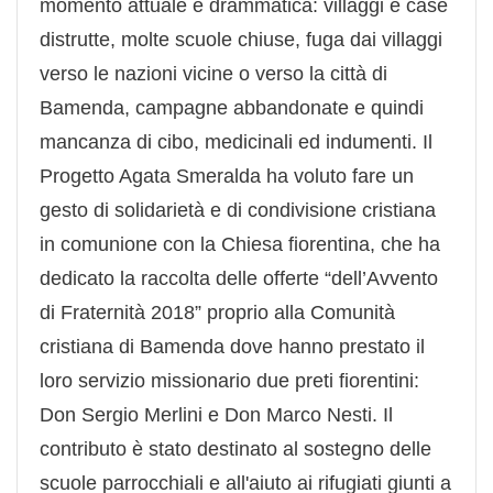
momento attuale è drammatica: villaggi e case
distrutte, molte scuole chiuse, fuga dai villaggi
verso le nazioni vicine o verso la città di
Bamenda, campagne abbandonate e quindi
mancanza di cibo, medicinali ed indumenti. Il
Progetto Agata Smeralda ha voluto fare un
gesto di solidarietà e di condivisione cristiana
in comunione con la Chiesa fiorentina, che ha
dedicato la raccolta delle offerte “dell’Avvento
di Fraternità 2018” proprio alla Comunità
cristiana di Bamenda dove hanno prestato il
loro servizio missionario due preti fiorentini:
Don Sergio Merlini e Don Marco Nesti. Il
contributo è stato destinato al sostegno delle
scuole parrocchiali e all'aiuto ai rifugiati giunti a