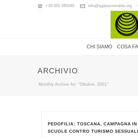
+39 055 585040
info@agatasmeralda.org
CHI SIAMO
COSA F
ARCHIVIO
Monthly Archive for: "Ottobre, 2001"
PEDOFILIA: TOSCANA, CAMPAGNA IN
SCUOLE CONTRO TURISMO SESSUAL