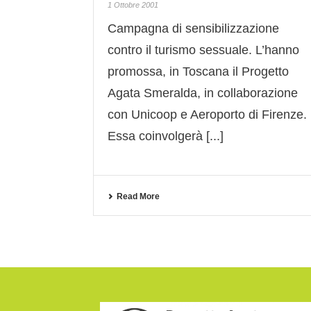
1 Ottobre 2001
Campagna di sensibilizzazione
contro il turismo sessuale. L’hanno
promossa, in Toscana il Progetto
Agata Smeralda, in collaborazione
con Unicoop e Aeroporto di Firenze.
Essa coinvolgerà [...]
Read More