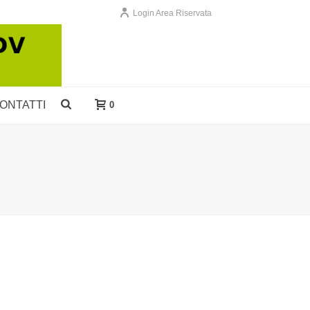
Login Area Riservata
ONTATTI
0