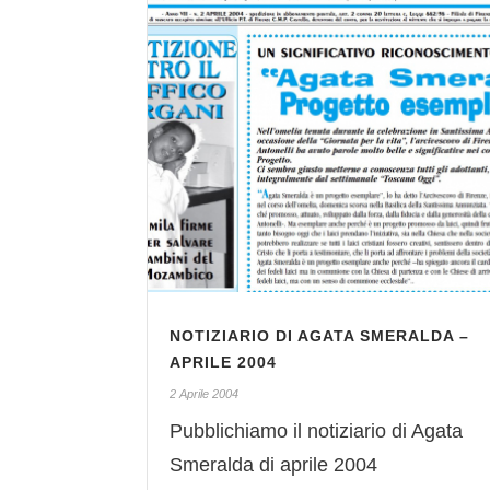
NOTIZIARIO DI AGATA SMERALDA –
APRILE 2004
2 Aprile 2004
Pubblichiamo il notiziario di Agata
Smeralda di aprile 2004