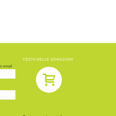
CESTA DELLE DONAZIONI
zo email