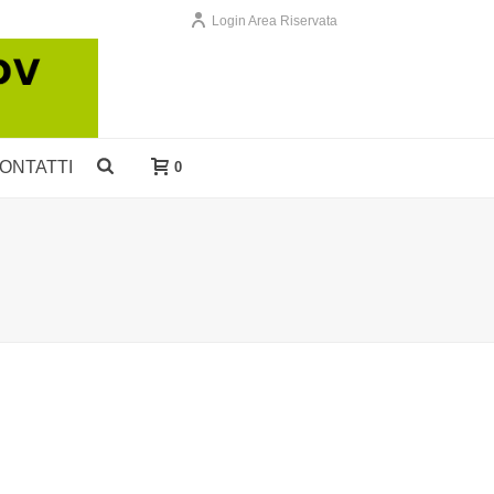
Login Area Riservata
ONTATTI
0