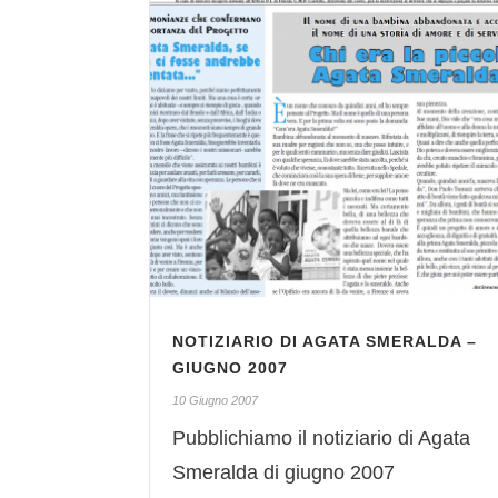
NOTIZIARIO DI AGATA SMERALDA –
GIUGNO 2007
10 Giugno 2007
Pubblichiamo il notiziario di Agata
Smeralda di giugno 2007