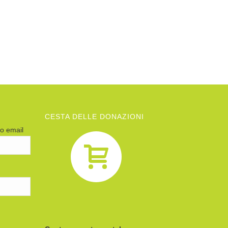
CESTA DELLE DONAZIONI
zo email