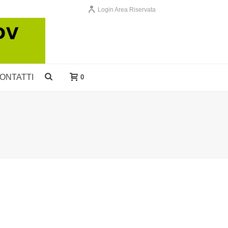
Login Area Riservata
ONTATTI
0