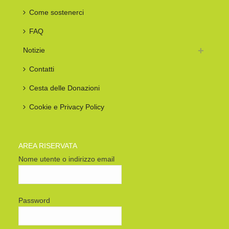
Come sostenerci
FAQ
Notizie
Contatti
Cesta delle Donazioni
Cookie e Privacy Policy
AREA RISERVATA
Nome utente o indirizzo email
Password