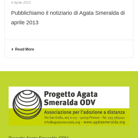
4 Aprile 2013
Pubblichiamo il notiziario di Agata Smeralda di
aprile 2013
Read More
Progetto Agata Smeralda ODV