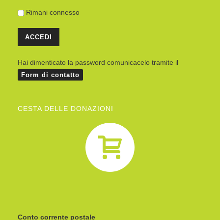
Rimani connesso
Hai dimenticato la password comunicacelo tramite il
Form di contatto
CESTA DELLE DONAZIONI
Conto corrente postale