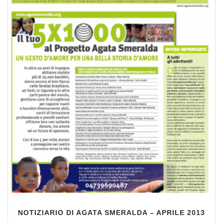
NOTIZIARIO DI AGATA SMERALDA – APRILE 2013