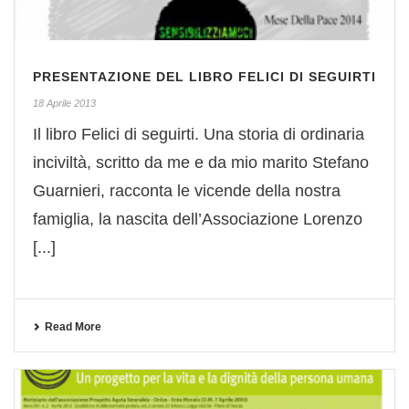
PRESENTAZIONE DEL LIBRO FELICI DI SEGUIRTI
18 Aprile 2013
Il libro Felici di seguirti. Una storia di ordinaria
inciviltà, scritto da me e da mio marito Stefano
Guarnieri, racconta le vicende della nostra
famiglia, la nascita dell’Associazione Lorenzo
[...]
Read More