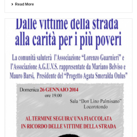
Read More