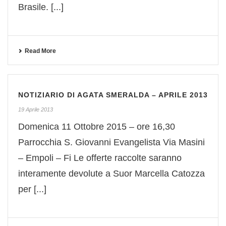
Brasile. [...]
Read More
NOTIZIARIO DI AGATA SMERALDA – APRILE 2013
19 Aprile 2013
Domenica 11 Ottobre 2015 – ore 16,30
Parrocchia S. Giovanni Evangelista Via Masini
– Empoli – Fi Le offerte raccolte saranno
interamente devolute a Suor Marcella Catozza
per [...]