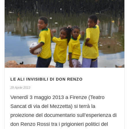
LE ALI INVISIBILI DI DON RENZO
29 Aprile 2013
Venerdì 3 maggio 2013 a Firenze (Teatro
Sancat di via del Mezzetta) si terrà la
proiezione del documentario sull’esperienza di
don Renzo Rossi tra i prigionieri politici del