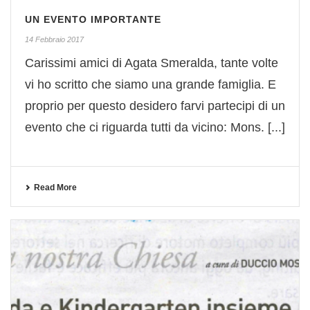
UN EVENTO IMPORTANTE
14 Febbraio 2017
Carissimi amici di Agata Smeralda, tante volte
vi ho scritto che siamo una grande famiglia. E
proprio per questo desidero farvi partecipi di un
evento che ci riguarda tutti da vicino: Mons. [...]
Read More