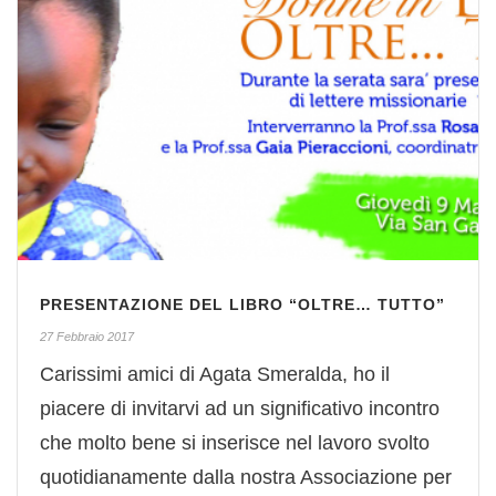
PRESENTAZIONE DEL LIBRO “OLTRE… TUTTO”
27 Febbraio 2017
Carissimi amici di Agata Smeralda, ho il
piacere di invitarvi ad un significativo incontro
che molto bene si inserisce nel lavoro svolto
quotidianamente dalla nostra Associazione per