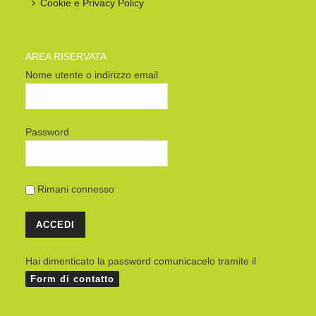
Cookie e Privacy Policy
AREA RISERVATA
Nome utente o indirizzo email
Password
Rimani connesso
Hai dimenticato la password comunicacelo tramite il
Form di contatto