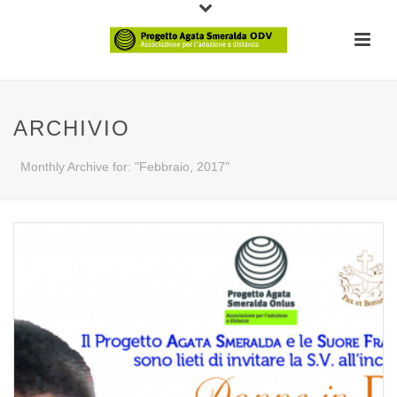
ARCHIVIO
Monthly Archive for: "Febbraio, 2017"