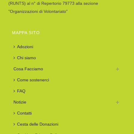
(RUNTS) al n° di Repertorio 79773 alla sezione
"Organizzazioni di Volontariato"
MAPPA SITO
Adozioni
Chi siamo
Cosa Facciamo
Come sostenerci
FAQ
Notizie
Contatti
Cesta delle Donazioni