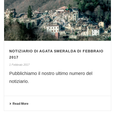
NOTIZIARIO DI AGATA SMERALDA DI FEBBRAIO
2017
1 Febbraio 2017
Pubblichiamo il nostro ultimo numero del
notiziario.
Read More