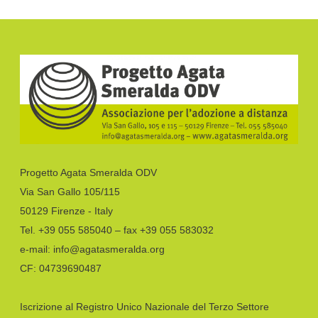
Progetto Agata Smeralda ODV
Via San Gallo 105/115
50129 Firenze - Italy
Tel. +39 055 585040 – fax +39 055 583032
e-mail: info@agatasmeralda.org
CF: 04739690487
Iscrizione al Registro Unico Nazionale del Terzo Settore