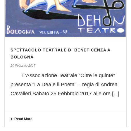
SPETTACOLO TEATRALE DI BENEFICENZA A
BOLOGNA
20 Febbraio 2017
L’Associazione Teatrale “Oltre le quinte”
presenta “La Dea e il Poeta” – regia di Andrea
Cavalieri Sabato 25 Febbraio 2017 alle ore [...]
Read More