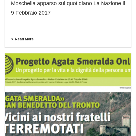
Moschella apparso sul quotidiano La Nazione il
9 Febbraio 2017
Read More