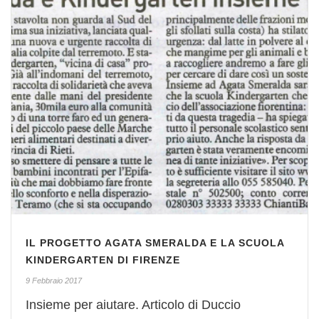
IL PROGETTO AGATA SMERALDA E LA SCUOLA
KINDERGARTEN DI FIRENZE
9 Febbraio 2017
Insieme per aiutare. Articolo di Duccio