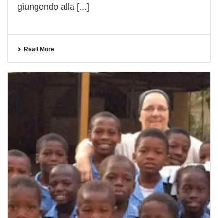
giungendo alla [...]
Read More