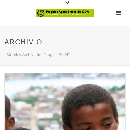
ARCHIVIO
Monthly Archive for: "Luglio, 2024"