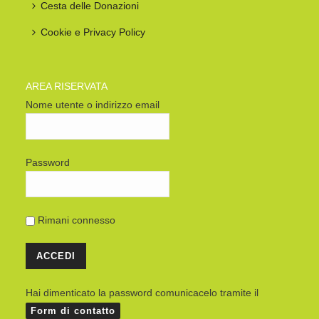
Cesta delle Donazioni
Cookie e Privacy Policy
AREA RISERVATA
Nome utente o indirizzo email
Password
Rimani connesso
Hai dimenticato la password comunicacelo tramite il
Form di contatto