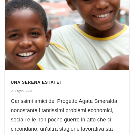
UNA SERENA ESTATE!
29 Luglio 2024
Carissimi amici del Progetto Agata Smeralda,
nonostante i tantissimi problemi economici,
sociali e le non poche guerre in atto che ci
circondano, un’altra stagione lavorativa sta