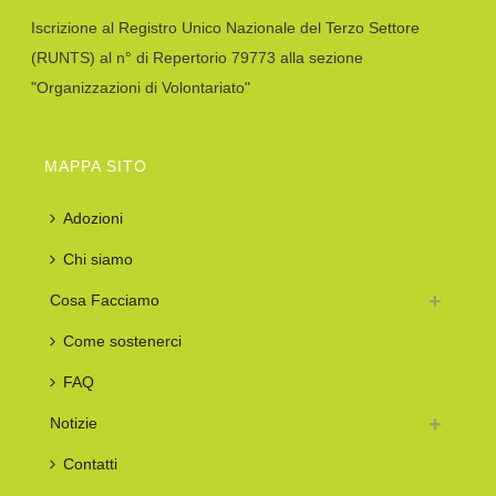
Iscrizione al Registro Unico Nazionale del Terzo Settore
(RUNTS) al n° di Repertorio 79773 alla sezione
"Organizzazioni di Volontariato"
MAPPA SITO
Adozioni
Chi siamo
Cosa Facciamo
Come sostenerci
FAQ
Notizie
Contatti