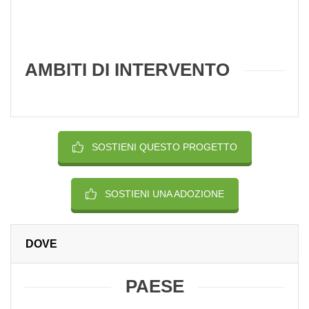
AMBITI DI INTERVENTO
SOSTIENI QUESTO PROGETTO
SOSTIENI UNA ADOZIONE
DOVE
PAESE