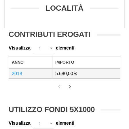
LOCALITÀ
CONTRIBUTI EROGATI
Visualizza
elementi
1
ANNO
IMPORTO
2018
5.680,00
UTILIZZO FONDI 5X1000
Visualizza
elementi
1