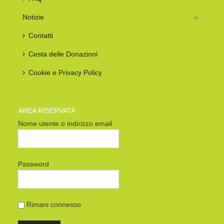
Notizie
Contatti
Cesta delle Donazioni
Cookie e Privacy Policy
AREA RISERVATA
Nome utente o indirizzo email
Password
Rimani connesso