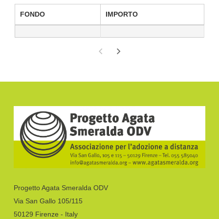
FONDO
IMPORTO
Progetto Agata Smeralda ODV
Via San Gallo 105/115
50129 Firenze - Italy