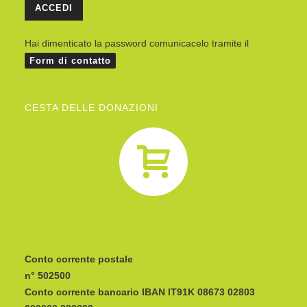
Hai dimenticato la password comunicacelo tramite il
Form di contatto
CESTA DELLE DONAZIONI
Conto corrente postale
n° 502500
Conto corrente bancario IBAN