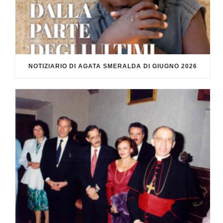
NOTIZIARIO DI AGATA SMERALDA DI GIUGNO 2026