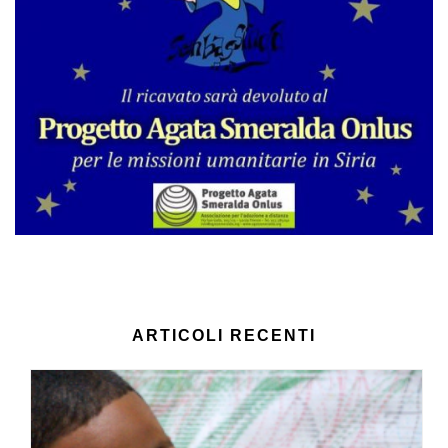
ARTICOLI RECENTI