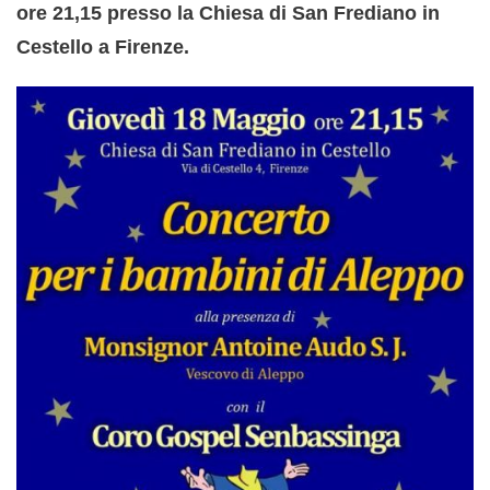
ore 21,15 presso la Chiesa di San Frediano in
Cestello a Firenze.