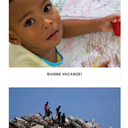
BUONE VACANZE!