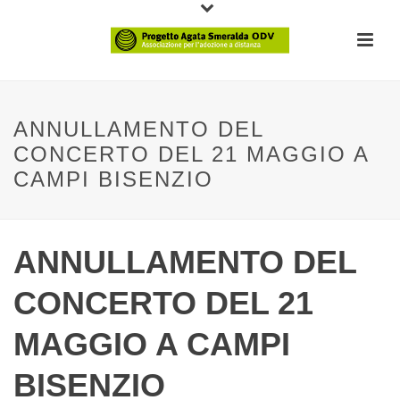
ANNULLAMENTO DEL
CONCERTO DEL 21 MAGGIO A
CAMPI BISENZIO
ANNULLAMENTO DEL
CONCERTO DEL 21
MAGGIO A CAMPI
BISENZIO