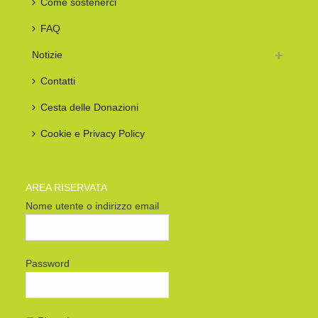
Come sostenerci
FAQ
Notizie
Contatti
Cesta delle Donazioni
Cookie e Privacy Policy
AREA RISERVATA
Nome utente o indirizzo email
Password