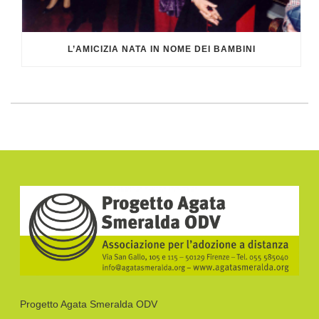
L’AMICIZIA NATA IN NOME DEI BAMBINI
Progetto Agata Smeralda ODV