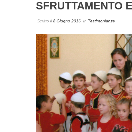
SFRUTTAMENTO E
Scritto il
8 Giugno 2016
In
Testimonianze