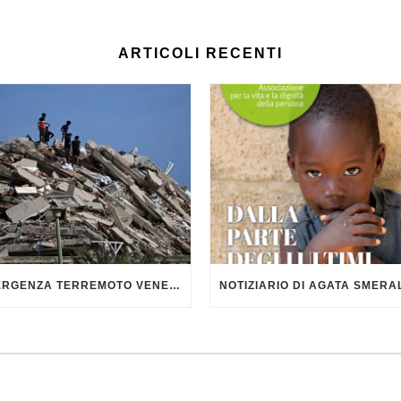
ARTICOLI RECENTI
EMERGENZA TERREMOTO VENEZUELA