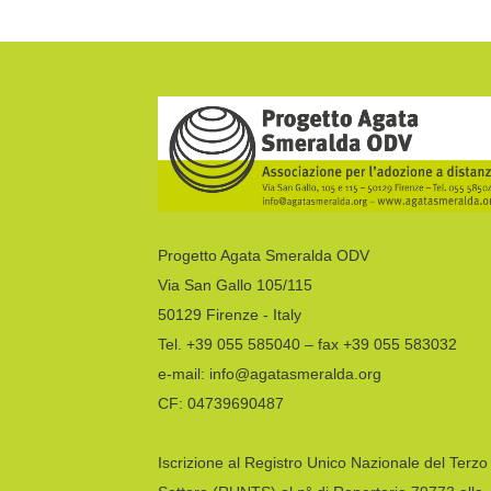
Progetto Agata Smeralda ODV
Via San Gallo 105/115
50129 Firenze - Italy
Tel. +39 055 585040 – fax +39 055 583032
e-mail: info@agatasmeralda.org
CF: 04739690487
Iscrizione al Registro Unico Nazionale del Terzo