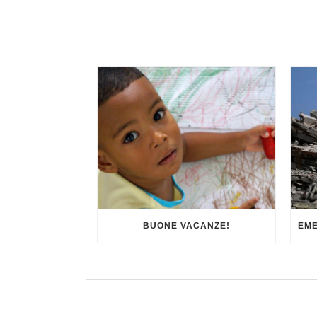
BUONE VACANZE!