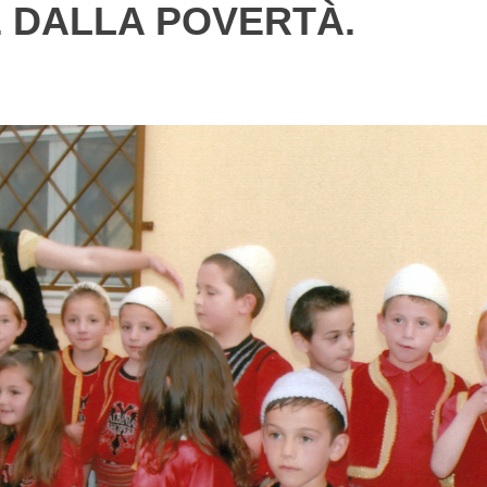
 DALLA POVERTÀ.