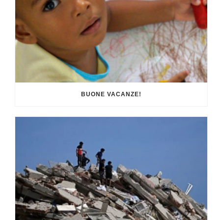
BUONE VACANZE!