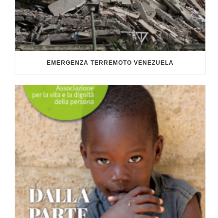
EMERGENZA TERREMOTO VENEZUELA