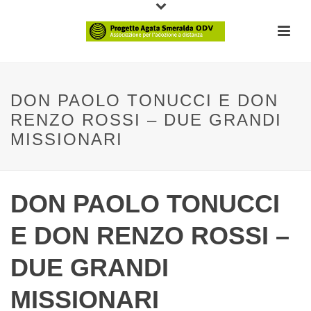
DON PAOLO TONUCCI E DON
RENZO ROSSI – DUE GRANDI
MISSIONARI
DON PAOLO TONUCCI
E DON RENZO ROSSI –
DUE GRANDI
MISSIONARI