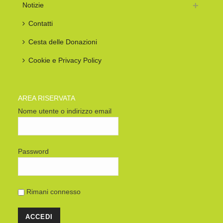
Notizie
Contatti
Cesta delle Donazioni
Cookie e Privacy Policy
AREA RISERVATA
Nome utente o indirizzo email
Password
Rimani connesso