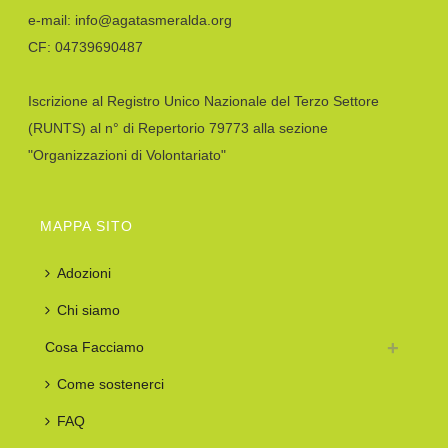
e-mail: info@agatasmeralda.org
CF: 04739690487
Iscrizione al Registro Unico Nazionale del Terzo Settore
(RUNTS) al n° di Repertorio 79773 alla sezione
"Organizzazioni di Volontariato"
MAPPA SITO
Adozioni
Chi siamo
Cosa Facciamo
Come sostenerci
FAQ