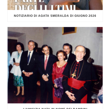
NOTIZIARIO DI AGATA SMERALDA DI GIUGNO 2026