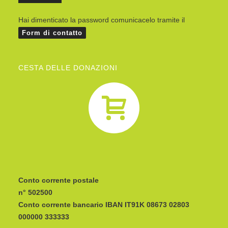
Hai dimenticato la password comunicacelo tramite il
Form di contatto
CESTA DELLE DONAZIONI
Conto corrente postale
n° 502500
Conto corrente bancario IBAN