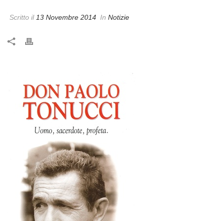
Scritto il
13 Novembre 2014
In
Notizie