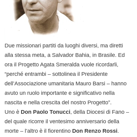
Due missionari partiti da luoghi diversi, ma diretti
alla stessa meta, a Salvador Bahia, in Brasile. Ed
ora il Progetto Agata Smeralda vuole ricordarli,
“perché entrambi – sottolinea il Presidente
dell’Associazione umanitaria Mauro Barsi – hanno
avuto un ruolo importante e significativo nella
nascita e nella crescita del nostro Progetto”.
Uno è
Don Paolo Tonucci
, della Diocesi di Fano –
del quale ricorre il ventesimo anniversario della
morte – l’altro è il fiorentino
Don Renzo Rossi
.