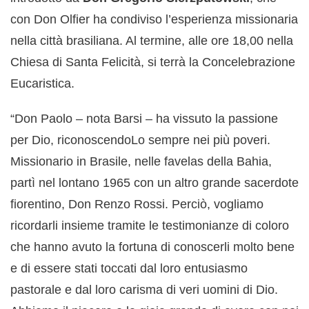
con Don Olfier ha condiviso l’esperienza missionaria
nella città brasiliana. Al termine, alle ore 18,00 nella
Chiesa di Santa Felicità, si terrà la Concelebrazione
Eucaristica.
“Don Paolo – nota Barsi – ha vissuto la passione
per Dio, riconoscendoLo sempre nei più poveri.
Missionario in Brasile, nelle favelas della Bahia,
partì nel lontano 1965 con un altro grande sacerdote
fiorentino, Don Renzo Rossi. Perciò, vogliamo
ricordarli insieme tramite le testimonianze di coloro
che hanno avuto la fortuna di conoscerli molto bene
e di essere stati toccati dal loro entusiasmo
pastorale e dal loro carisma di veri uomini di Dio.