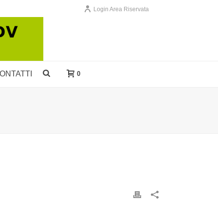
Login Area Riservata
ONTATTI
0