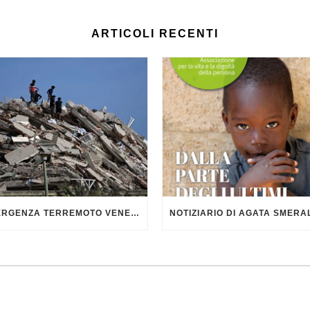
ARTICOLI RECENTI
EMERGENZA TERREMOTO VENEZUELA