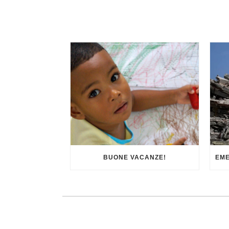
BUONE VACANZE!