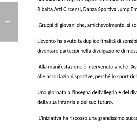
Ribalta Arti Circensi, Danza Sportiva Jump E
Gruppi di giovani che, amichevolmente, si so
L’evento ha avuto la duplice finalità di sensi
diventare partecipi nella divulgazione di mess
Alla manifestazione è intervenuto anche l’As
alle associazioni sportive, perché lo sport ri
Una giornata all’insegna dell’allegria e del
della sua infanzia e del suo futuro.
L’iniziativa ha riscosso una grandissimo succ