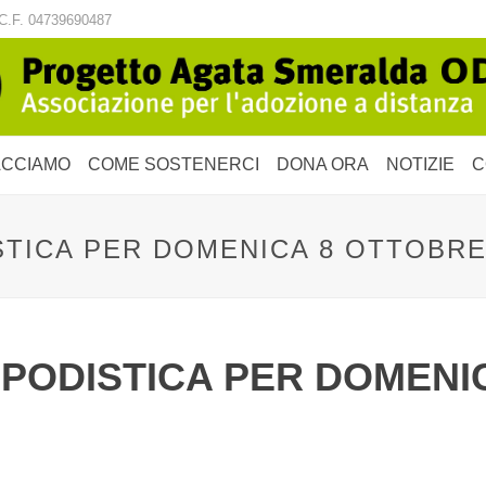
C.F. 04739690487
ACCIAMO
COME SOSTENERCI
DONA ORA
NOTIZIE
C
TICA PER DOMENICA 8 OTTOBRE
 PODISTICA PER DOMENI