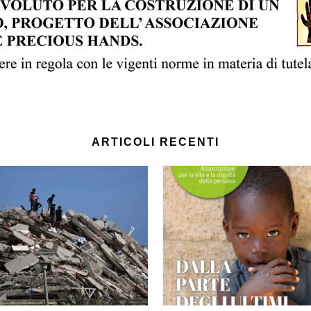
ARTICOLI RECENTI