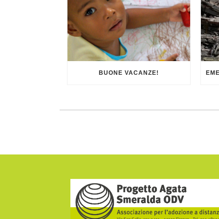
BUONE VACANZE!