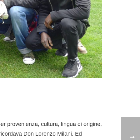
er provenienza, cultura, lingua di origine,
, ricordava Don Lorenzo Milani. Ed