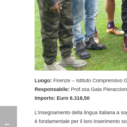
Luogo:
Firenze – Istituto Comprensivo 
Responsabile:
Prof.ssa Gaia Pieraccion
Importo: Euro 6.318,50
L’insegnamento della lingua italiana a sog
è fondamentale per il loro inserimento so