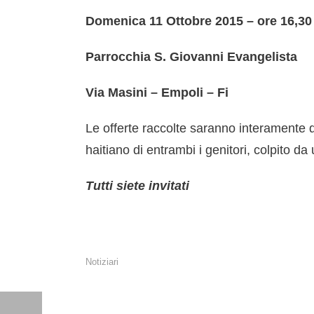
Domenica 11 Ottobre 2015 – ore 16,30
Parrocchia S. Giovanni Evangelista
Via Masini – Empoli – Fi
Le offerte raccolte saranno interamente 
haitiano di entrambi i genitori, colpito da 
Tutti siete invitati
Notiziari