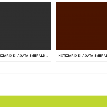
NOTIZIARIO DI AGATA SMERALDA – DICEMBRE 2015