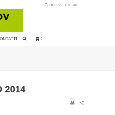
Login Area Riservata
ONTATTI
0
 2014