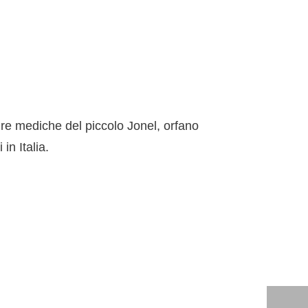
ure mediche del piccolo Jonel, orfano
in Italia.