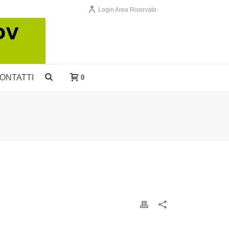
Login Area Riservata
ONTATTI
0