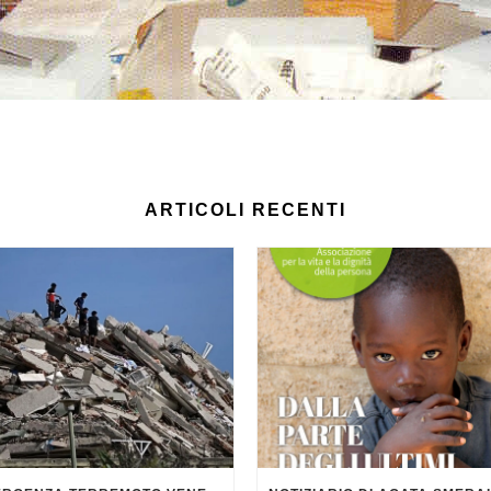
ARTICOLI RECENTI