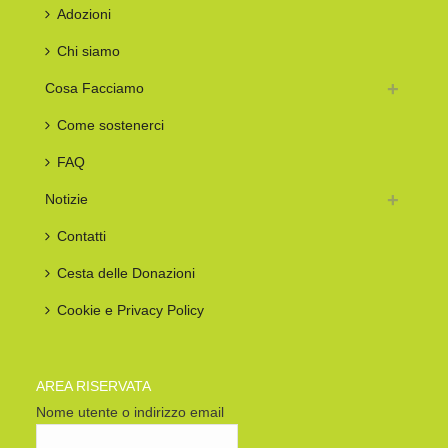
Adozioni
Chi siamo
Cosa Facciamo
Come sostenerci
FAQ
Notizie
Contatti
Cesta delle Donazioni
Cookie e Privacy Policy
AREA RISERVATA
Nome utente o indirizzo email