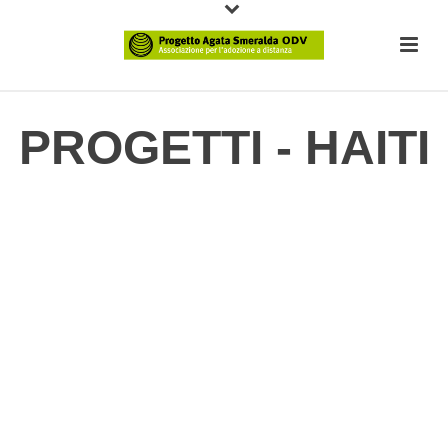
PROGETTI - HAITI