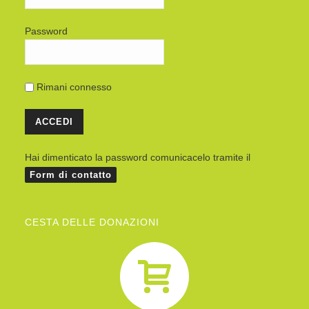
Password
Rimani connesso
Hai dimenticato la password comunicacelo tramite il
Form di contatto
CESTA DELLE DONAZIONI