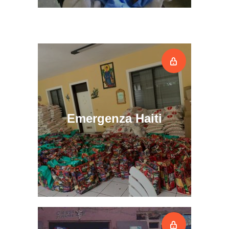
Emergenza Haiti