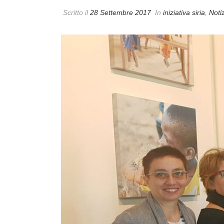
Scritto il
28 Settembre 2017
In
iniziativa siria
,
Noti