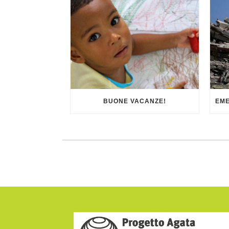
BUONE VACANZE!