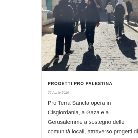
PROGETTI PRO PALESTINA
28 Aprile 2026
Pro Terra Sancta opera in
Cisgiordania, a Gaza e a
Gerusalemme a sostegno delle
comunità locali, attraverso progetti di