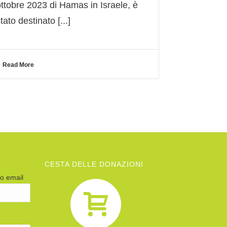
ottobre 2023 di Hamas in Israele, è
tato destinato [...]
Read More
CESTA DELLE DONAZIONI
zo email