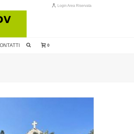
Login Area Riservata
ONTATTI
0