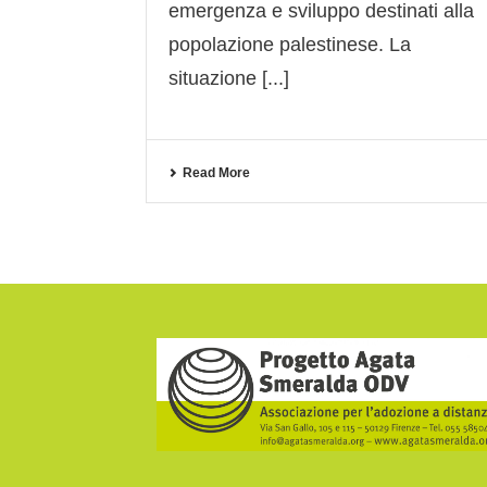
emergenza e sviluppo destinati alla
popolazione palestinese. La
situazione [...]
Read More