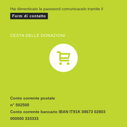
Hai dimenticato la password comunicacelo tramite il
Form di contatto
CESTA DELLE DONAZIONI
Conto corrente postale
n° 502500
Conto corrente bancario IBAN