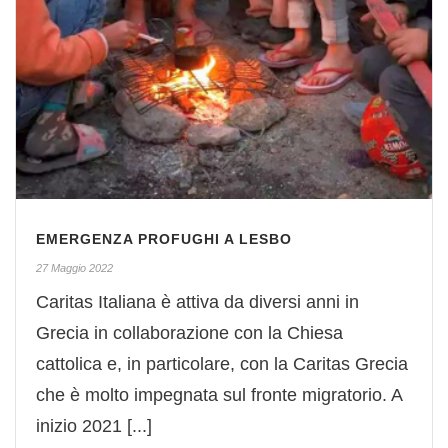
EMERGENZA PROFUGHI A LESBO
27 Maggio 2022
Caritas Italiana è attiva da diversi anni in
Grecia in collaborazione con la Chiesa
cattolica e, in particolare, con la Caritas Grecia
che è molto impegnata sul fronte migratorio. A
inizio 2021 [...]