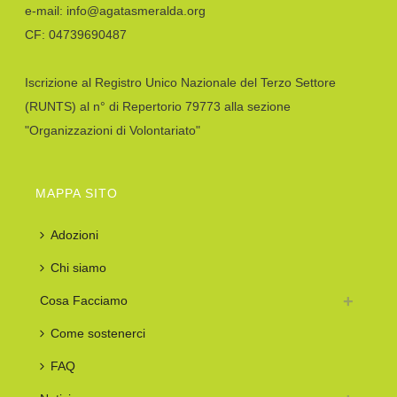
e-mail: info@agatasmeralda.org
CF: 04739690487
Iscrizione al Registro Unico Nazionale del Terzo Settore
(RUNTS) al n° di Repertorio 79773 alla sezione
"Organizzazioni di Volontariato"
MAPPA SITO
Adozioni
Chi siamo
Cosa Facciamo
Come sostenerci
FAQ