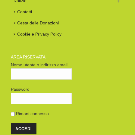
Notizie
Contatti
Cesta delle Donazioni
Cookie e Privacy Policy
AREA RISERVATA
Nome utente o indirizzo email
Password
Rimani connesso