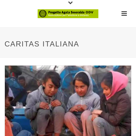
CARITAS ITALIANA