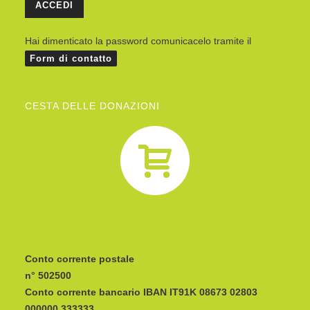
Hai dimenticato la password comunicacelo tramite il
Form di contatto
CESTA DELLE DONAZIONI
Conto corrente postale
n° 502500
Conto corrente bancario IBAN