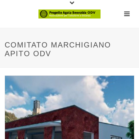
COMITATO MARCHIGIANO
APITO ODV