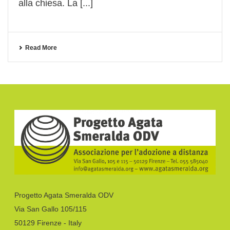
alla chiesa. La [...]
Read More
Progetto Agata Smeralda ODV
Via San Gallo 105/115
50129 Firenze - Italy