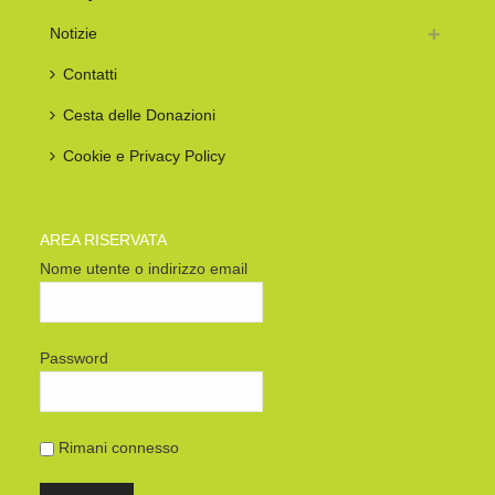
Notizie
Contatti
Cesta delle Donazioni
Cookie e Privacy Policy
AREA RISERVATA
Nome utente o indirizzo email
Password
Rimani connesso