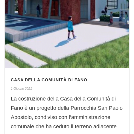
CASA DELLA COMUNITÀ DI FANO
1 Giugno 2021
La costruzione della Casa della Comunità di
Fano è un progetto della Parrocchia San Paolo
Apostolo, condiviso con l’amministrazione
comunale che ha ceduto il terreno adiacente