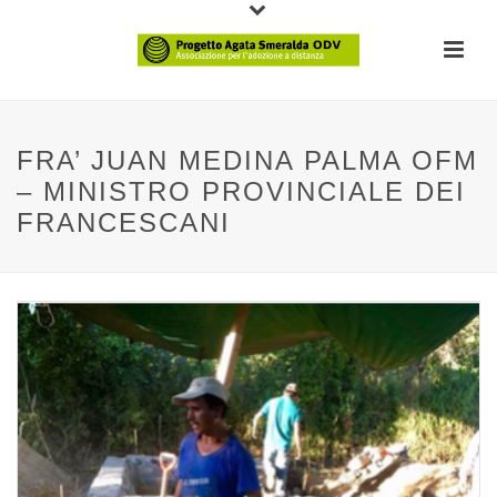
FRA’ JUAN MEDINA PALMA OFM
– MINISTRO PROVINCIALE DEI
FRANCESCANI