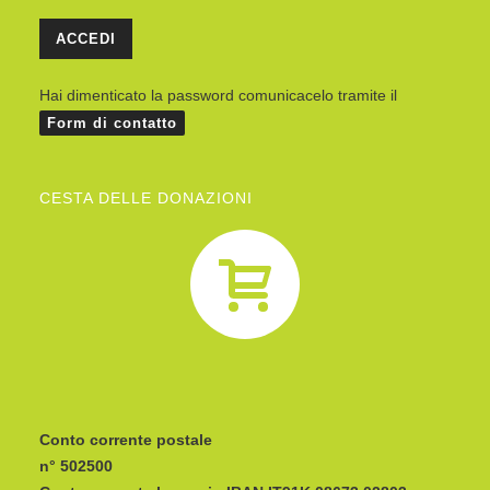
Hai dimenticato la password comunicacelo tramite il
Form di contatto
CESTA DELLE DONAZIONI
Conto corrente postale
n° 502500