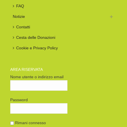
FAQ
Notizie
Contatti
Cesta delle Donazioni
Cookie e Privacy Policy
AREA RISERVATA
Nome utente o indirizzo email
Password
Rimani connesso