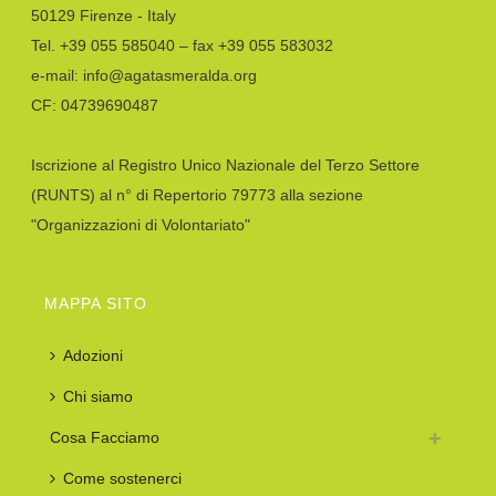
50129 Firenze - Italy
Tel. +39 055 585040 – fax +39 055 583032
e-mail: info@agatasmeralda.org
CF: 04739690487
Iscrizione al Registro Unico Nazionale del Terzo Settore
(RUNTS) al n° di Repertorio 79773 alla sezione
"Organizzazioni di Volontariato"
MAPPA SITO
Adozioni
Chi siamo
Cosa Facciamo
Come sostenerci