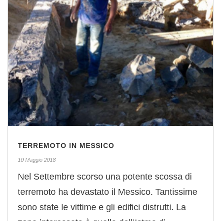
TERREMOTO IN MESSICO
10 Maggio 2018
Nel Settembre scorso una potente scossa di
terremoto ha devastato il Messico. Tantissime
sono state le vittime e gli edifici distrutti. La