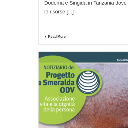
Dodoma e Singida in Tanzania dove
le risorse [...]
Read More