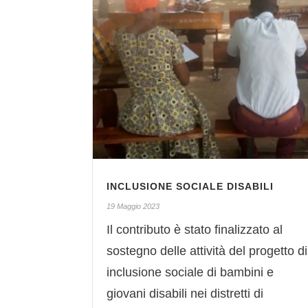
INCLUSIONE SOCIALE DISABILI
19 Maggio 2023
Il contributo è stato finalizzato al
sostegno delle attività del progetto di
inclusione sociale di bambini e
giovani disabili nei distretti di