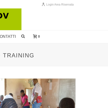
Login Area Riservata
ONTATTI
0
 TRAINING