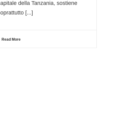
capitale della Tanzania, sostiene
oprattutto [...]
Read More