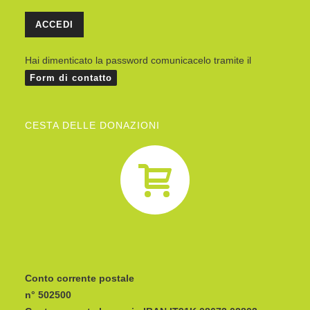
Hai dimenticato la password comunicacelo tramite il
Form di contatto
CESTA DELLE DONAZIONI
Conto corrente postale
n° 502500