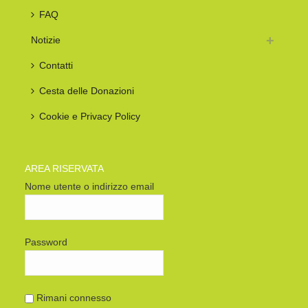
FAQ
Notizie
Contatti
Cesta delle Donazioni
Cookie e Privacy Policy
AREA RISERVATA
Nome utente o indirizzo email
Password
Rimani connesso