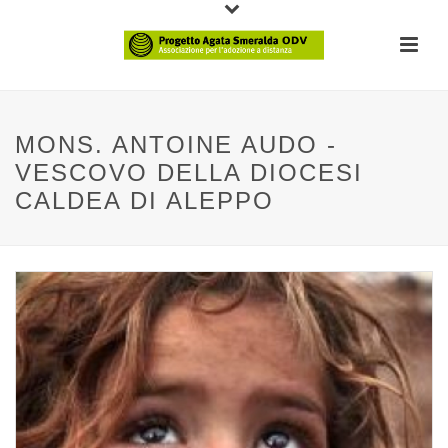
MONS. ANTOINE AUDO -
VESCOVO DELLA DIOCESI
CALDEA DI ALEPPO