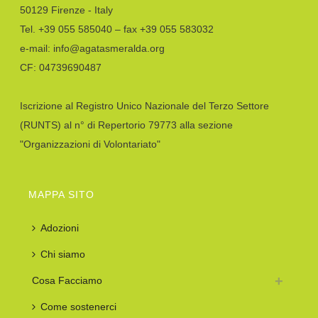
50129 Firenze - Italy
Tel. +39 055 585040 – fax +39 055 583032
e-mail: info@agatasmeralda.org
CF: 04739690487
Iscrizione al Registro Unico Nazionale del Terzo Settore
(RUNTS) al n° di Repertorio 79773 alla sezione
"Organizzazioni di Volontariato"
MAPPA SITO
Adozioni
Chi siamo
Cosa Facciamo
Come sostenerci