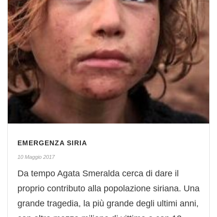
EMERGENZA SIRIA
10 Maggio 2017
Da tempo Agata Smeralda cerca di dare il
proprio contributo alla popolazione siriana. Una
grande tragedia, la più grande degli ultimi anni,