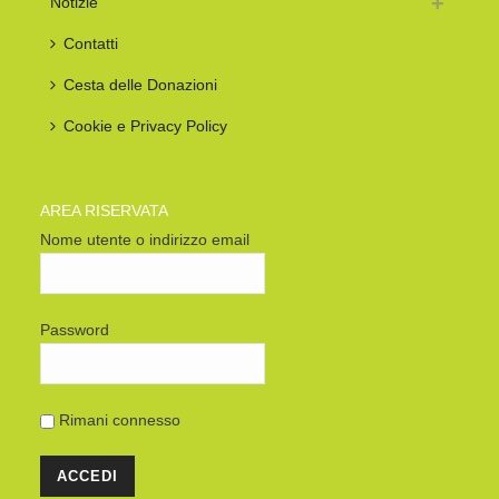
Notizie
Contatti
Cesta delle Donazioni
Cookie e Privacy Policy
AREA RISERVATA
Nome utente o indirizzo email
Password
Rimani connesso