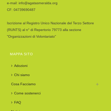
e-mail: info@agatasmeralda.org
CF: 04739690487
Iscrizione al Registro Unico Nazionale del Terzo Settore
(RUNTS) al n° di Repertorio 79773 alla sezione
"Organizzazioni di Volontariato"
MAPPA SITO
Adozioni
Chi siamo
Cosa Facciamo
Come sostenerci
FAQ