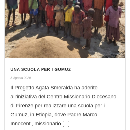
UNA SCUOLA PER I GUMUZ
3 Agosto 2020
Il Progetto Agata Smeralda ha aderito
all’iniziativa del Centro Missionario Diocesano
di Firenze per realizzare una scuola per i
Gumuz, in Etiopia, dove Padre Marco
Innocenti, missionario [...]