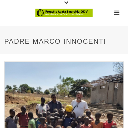
PADRE MARCO INNOCENTI