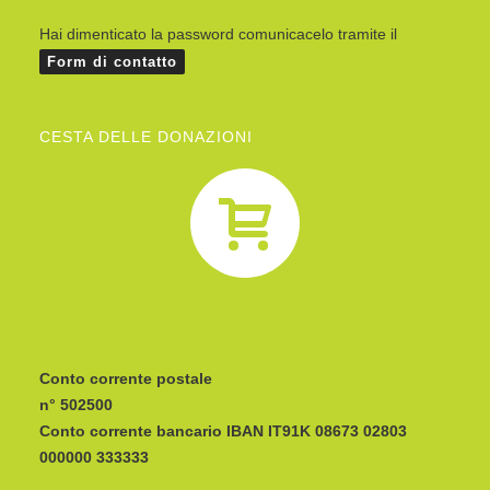
Hai dimenticato la password comunicacelo tramite il
Form di contatto
CESTA DELLE DONAZIONI
Conto corrente postale
n° 502500
Conto corrente bancario IBAN