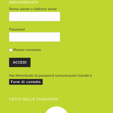
AREA RISERVATA
Nome utente o indirizzo email
Password
Rimani connesso
Hai dimenticato la password comunicacelo tramite il
Form di contatto
CESTA DELLE DONAZIONI