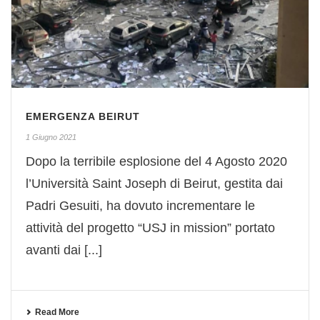
EMERGENZA BEIRUT
1 Giugno 2021
Dopo la terribile esplosione del 4 Agosto 2020
l’Università Saint Joseph di Beirut, gestita dai
Padri Gesuiti, ha dovuto incrementare le
attività del progetto “USJ in mission” portato
avanti dai [...]
Read More