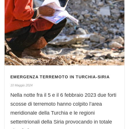
EMERGENZA TERREMOTO IN TURCHIA-SIRIA
10 Maggio 2024
Nella notte fra il 5 e il 6 febbraio 2023 due forti
scosse di terremoto hanno colpito l’area
meridionale della Turchia e le regioni
settentrionali della Siria provocando in totale