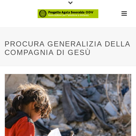
PROCURA GENERALIZIA DELLA
COMPAGNIA DI GESÙ