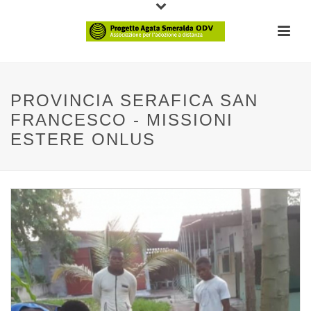
PROVINCIA SERAFICA SAN
FRANCESCO - MISSIONI
ESTERE ONLUS