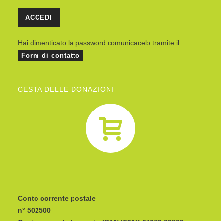
Hai dimenticato la password comunicacelo tramite il
Form di contatto
CESTA DELLE DONAZIONI
Conto corrente postale
n° 502500