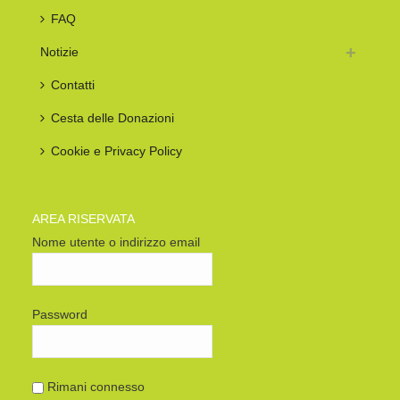
FAQ
Notizie
Contatti
Cesta delle Donazioni
Cookie e Privacy Policy
AREA RISERVATA
Nome utente o indirizzo email
Password
Rimani connesso