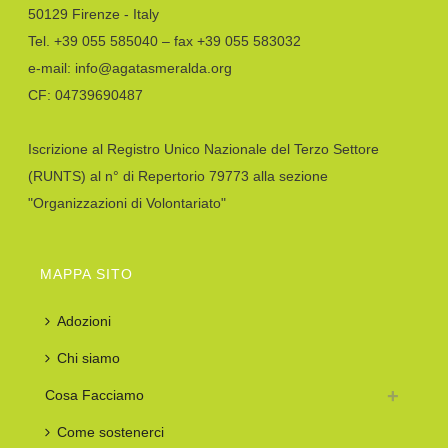
50129 Firenze - Italy
Tel. +39 055 585040 – fax +39 055 583032
e-mail: info@agatasmeralda.org
CF: 04739690487
Iscrizione al Registro Unico Nazionale del Terzo Settore
(RUNTS) al n° di Repertorio 79773 alla sezione
"Organizzazioni di Volontariato"
MAPPA SITO
Adozioni
Chi siamo
Cosa Facciamo
Come sostenerci