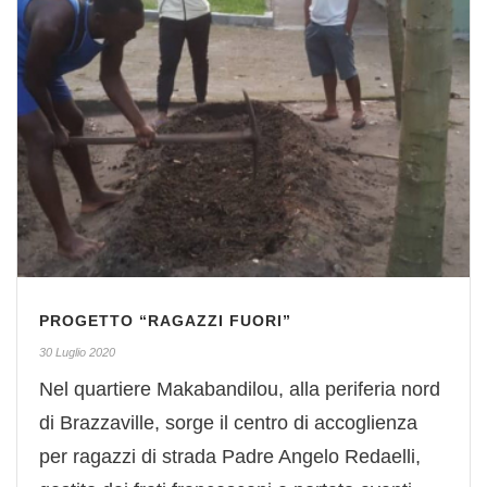
PROGETTO “RAGAZZI FUORI”
30 Luglio 2020
Nel quartiere Makabandilou, alla periferia nord
di Brazzaville, sorge il centro di accoglienza
per ragazzi di strada Padre Angelo Redaelli,