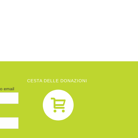
CESTA DELLE DONAZIONI
zo email