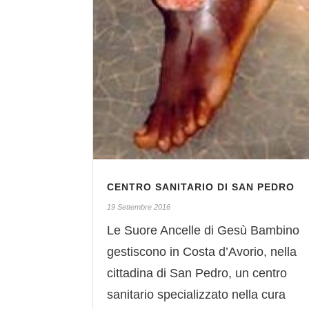
CENTRO SANITARIO DI SAN PEDRO
19 Settembre 2016
Le Suore Ancelle di Gesù Bambino
gestiscono in Costa d’Avorio, nella
cittadina di San Pedro, un centro
sanitario specializzato nella cura