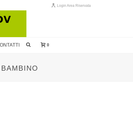
Login Area Riservata
ONTATTI
0
 BAMBINO