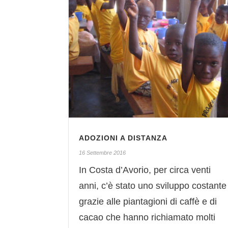
ADOZIONI A DISTANZA
16 Settembre 2016
In Costa d’Avorio, per circa venti
anni, c’è stato uno sviluppo costante
grazie alle piantagioni di caffè e di
cacao che hanno richiamato molti