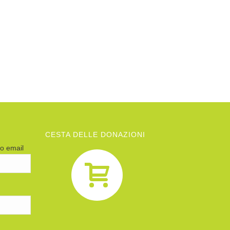
CESTA DELLE DONAZIONI
zo email