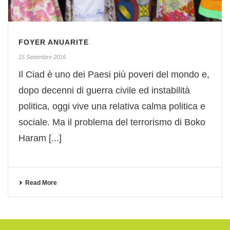
FOYER ANUARITE
15 Settembre 2016
Il Ciad è uno dei Paesi più poveri del mondo e,
dopo decenni di guerra civile ed instabilità
politica, oggi vive una relativa calma politica e
sociale. Ma il problema del terrorismo di Boko
Haram [...]
Read More