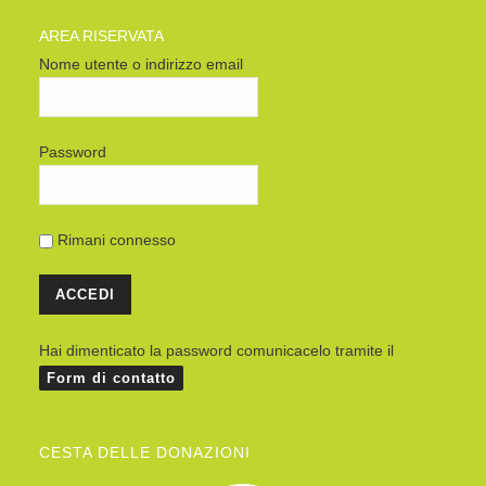
AREA RISERVATA
Nome utente o indirizzo email
Password
Rimani connesso
Hai dimenticato la password comunicacelo tramite il
Form di contatto
CESTA DELLE DONAZIONI