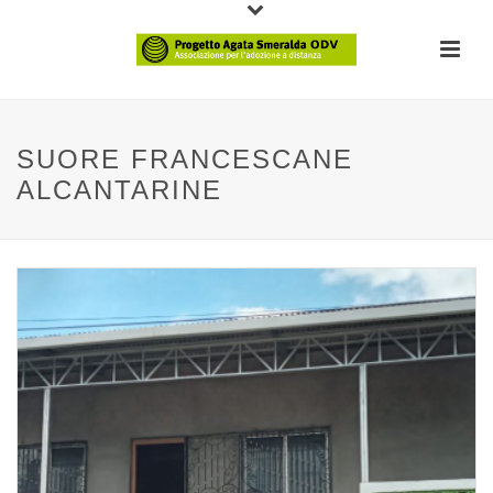
SUORE FRANCESCANE
ALCANTARINE