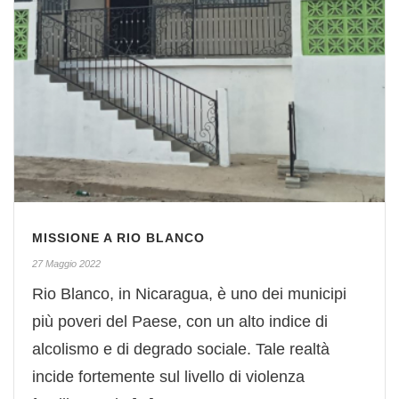
MISSIONE A RIO BLANCO
27 Maggio 2022
Rio Blanco, in Nicaragua, è uno dei municipi
più poveri del Paese, con un alto indice di
alcolismo e di degrado sociale. Tale realtà
incide fortemente sul livello di violenza