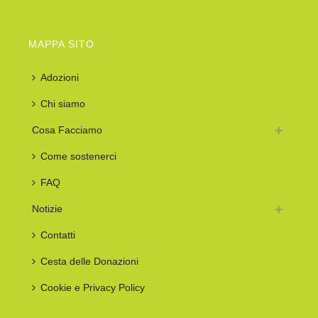
MAPPA SITO
Adozioni
Chi siamo
Cosa Facciamo
Come sostenerci
FAQ
Notizie
Contatti
Cesta delle Donazioni
Cookie e Privacy Policy