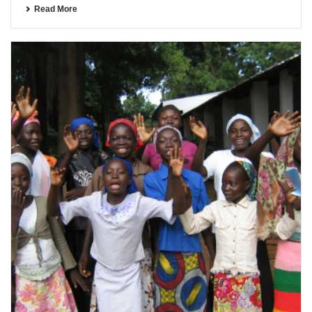
Read More