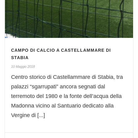
CAMPO DI CALCIO A CASTELLAMMARE DI
STABIA
10 Maggio 2018
Centro storico di Castellammare di Stabia, tra
palazzi “sgarrupati” ancora segnati dal
terremoto del 1980 e la fonte dell’acqua della
Madonna vicino al Santuario dedicato alla
Vergine di [...]