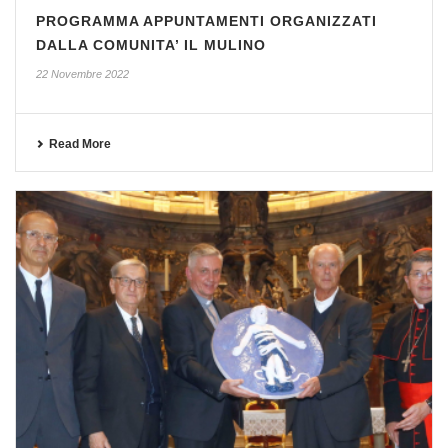
PROGRAMMA APPUNTAMENTI ORGANIZZATI
DALLA COMUNITA’ IL MULINO
22 Novembre 2022
Read More