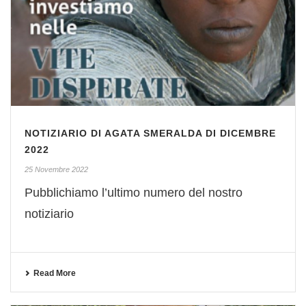
NOTIZIARIO DI AGATA SMERALDA DI DICEMBRE
2022
25 Novembre 2022
Pubblichiamo l’ultimo numero del nostro
notiziario
Read More