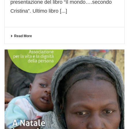
presentazione del libro “Il mondo….secondo
Cristina”. Ultimo libro [...]
Read More