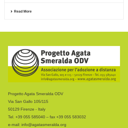
Read More
Progetto Agata Smeralda ODV
Via San Gallo 105/115
50129 Firenze - Italy
Tel. +39 055 585040 – fax +39 055 583032
e-mail: info@agatasmeralda.org