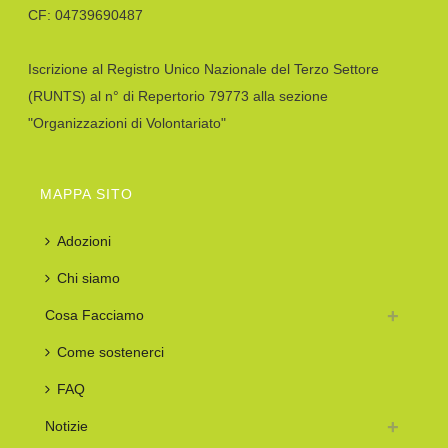
CF: 04739690487
Iscrizione al Registro Unico Nazionale del Terzo Settore
(RUNTS) al n° di Repertorio 79773 alla sezione
"Organizzazioni di Volontariato"
MAPPA SITO
Adozioni
Chi siamo
Cosa Facciamo
Come sostenerci
FAQ
Notizie