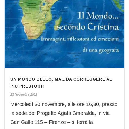
UN MONDO BELLO, MA…DA CORREGGERE AL
PIÙ PRESTO!!!!
25 Novembre 2022
Mercoledì 30 novembre, alle ore 16,30, presso
la sede del Progetto Agata Smeralda, in via
San Gallo 115 – Firenze – si terrà la