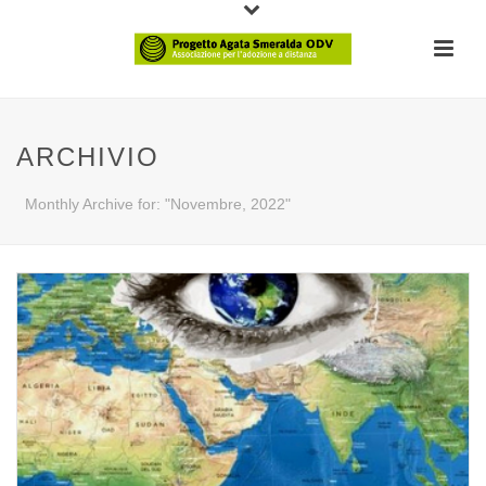
ARCHIVIO
Monthly Archive for: "Novembre, 2022"