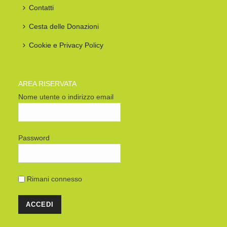
Contatti
Cesta delle Donazioni
Cookie e Privacy Policy
AREA RISERVATA
Nome utente o indirizzo email
Password
Rimani connesso