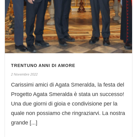
TRENTUNO ANNI DI AMORE
2 Novembre 2022
Carissimi amici di Agata Smeralda, la festa del
Progetto Agata Smeralda è stata un successo!
Una due giorni di gioia e condivisione per la
quale non possiamo che ringraziarvi. La nostra
grande [...]