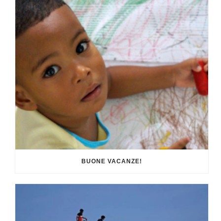
BUONE VACANZE!