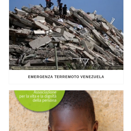
EMERGENZA TERREMOTO VENEZUELA