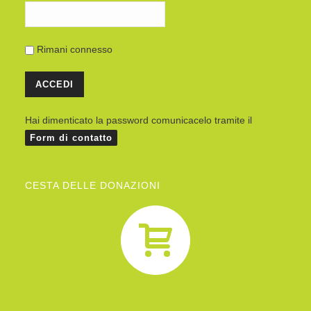
Rimani connesso
Hai dimenticato la password comunicacelo tramite il
Form di contatto
CESTA DELLE DONAZIONI