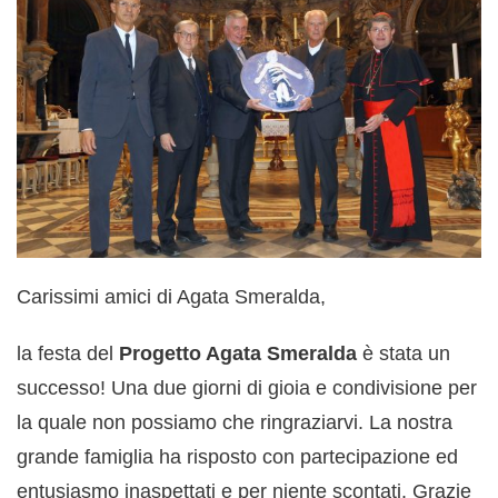
Carissimi amici di Agata Smeralda,
la festa del
Progetto Agata Smeralda
è stata un
successo! Una due giorni di gioia e condivisione per
la quale non possiamo che ringraziarvi. La nostra
grande famiglia ha risposto con partecipazione ed
entusiasmo inaspettati e per niente scontati. Grazie