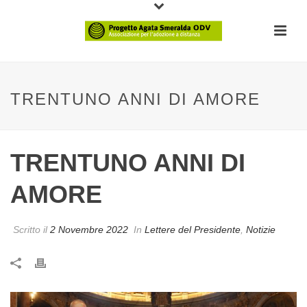
TRENTUNO ANNI DI AMORE
TRENTUNO ANNI DI
AMORE
Scritto il
2 Novembre 2022
In
Lettere del Presidente
,
Notizie