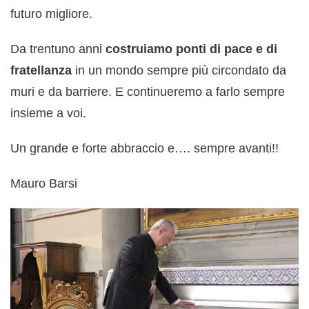
futuro migliore.
Da trentuno anni
costruiamo ponti di pace e di
fratellanza
in un mondo sempre più circondato da
muri e da barriere. E continueremo a farlo sempre
insieme a voi.
Un grande e forte abbraccio e…. sempre avanti!!
Mauro Barsi