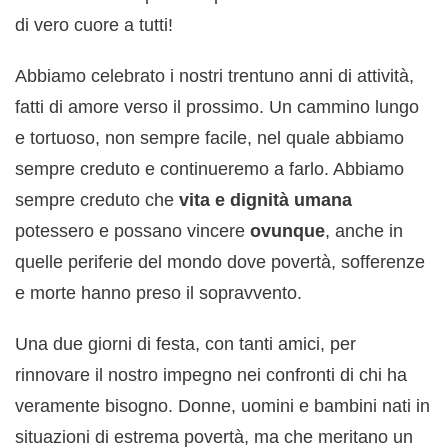
di vero cuore a tutti!
Abbiamo celebrato i nostri trentuno anni di attività,
fatti di amore verso il prossimo. Un cammino lungo
e tortuoso, non sempre facile, nel quale abbiamo
sempre creduto e continueremo a farlo. Abbiamo
sempre creduto che
vita e dignità umana
potessero e possano vincere
ovunque
, anche in
quelle periferie del mondo dove povertà, sofferenze
e morte hanno preso il sopravvento.
Una due giorni di festa, con tanti amici, per
rinnovare il nostro impegno nei confronti di chi ha
veramente bisogno. Donne, uomini e bambini nati in
situazioni di estrema povertà, ma che meritano un