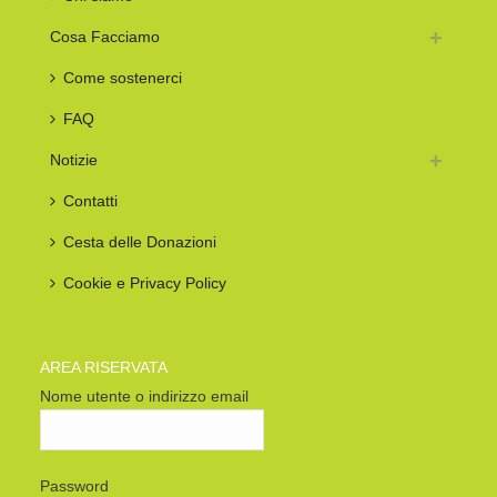
Cosa Facciamo
Come sostenerci
FAQ
Notizie
Contatti
Cesta delle Donazioni
Cookie e Privacy Policy
AREA RISERVATA
Nome utente o indirizzo email
Password