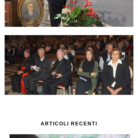
ARTICOLI RECENTI