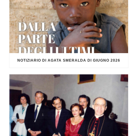
NOTIZIARIO DI AGATA SMERALDA DI GIUGNO 2026