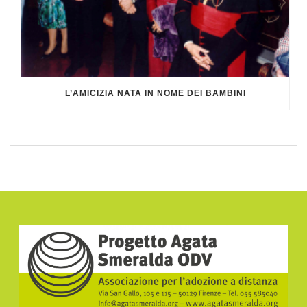
L’AMICIZIA NATA IN NOME DEI BAMBINI