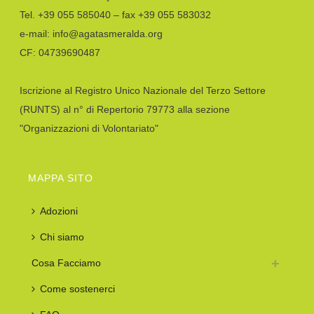
Tel. +39 055 585040 – fax +39 055 583032
e-mail: info@agatasmeralda.org
CF: 04739690487
Iscrizione al Registro Unico Nazionale del Terzo Settore
(RUNTS) al n° di Repertorio 79773 alla sezione
"Organizzazioni di Volontariato"
MAPPA SITO
Adozioni
Chi siamo
Cosa Facciamo
Come sostenerci