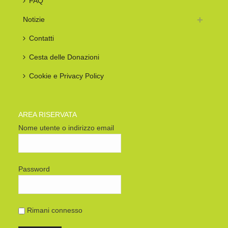
FAQ
Notizie
Contatti
Cesta delle Donazioni
Cookie e Privacy Policy
AREA RISERVATA
Nome utente o indirizzo email
Password
Rimani connesso