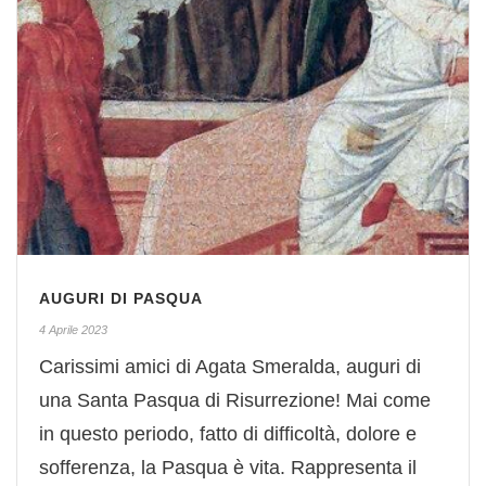
AUGURI DI PASQUA
4 Aprile 2023
Carissimi amici di Agata Smeralda, auguri di
una Santa Pasqua di Risurrezione! Mai come
in questo periodo, fatto di difficoltà, dolore e
sofferenza, la Pasqua è vita. Rappresenta il