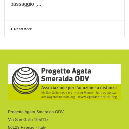
passaggio [...]
Read More
Progetto Agata Smeralda ODV
Via San Gallo 105/115
50129 Firenze - Italy