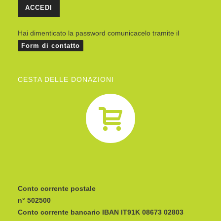
Hai dimenticato la password comunicacelo tramite il
Form di contatto
CESTA DELLE DONAZIONI
Conto corrente postale
n° 502500
Conto corrente bancario IBAN