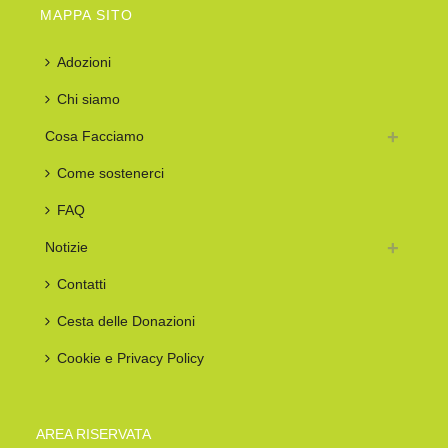
MAPPA SITO
Adozioni
Chi siamo
Cosa Facciamo
Come sostenerci
FAQ
Notizie
Contatti
Cesta delle Donazioni
Cookie e Privacy Policy
AREA RISERVATA