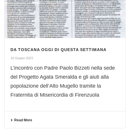
DA TOSCANA OGGI DI QUESTA SETTIMANA
16 Giugno 2023
L’incontro con Padre Paolo Bizzeti nella sede
del Progetto Agata Smeralda e gli aiuti alla
popolazione dell’Alto Mugello tramite la
Fraternita di Misericordia di Firenzuola
Read More