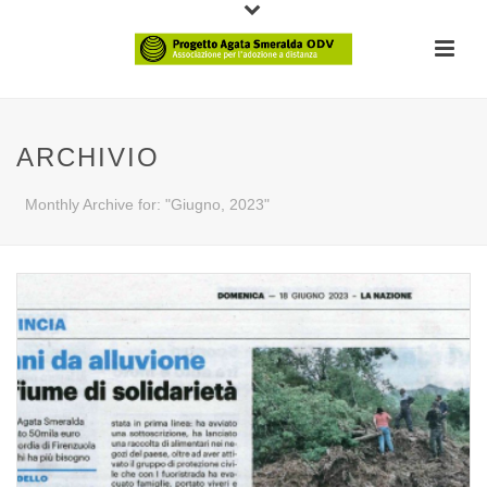
ARCHIVIO
Monthly Archive for: "Giugno, 2023"