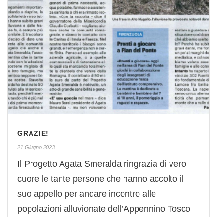
GRAZIE!
21 Giugno 2023
Il Progetto Agata Smeralda ringrazia di vero
cuore le tante persone che hanno accolto il
suo appello per andare incontro alle
popolazioni alluvionate dell’Appennino Tosco