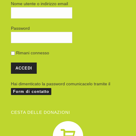
Nome utente o indirizzo email
Password
Rimani connesso
Hai dimenticato la password comunicacelo tramite il
Form di contatto
CESTA DELLE DONAZIONI