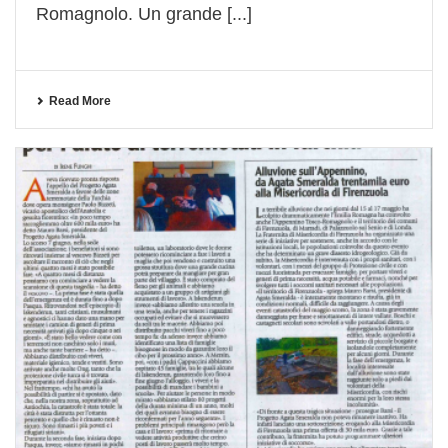
Romagnolo. Un grande [...]
Read More