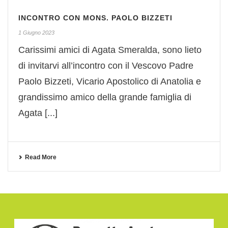
INCONTRO CON MONS. PAOLO BIZZETI
1 Giugno 2023
Carissimi amici di Agata Smeralda, sono lieto
di invitarvi all’incontro con il Vescovo Padre
Paolo Bizzeti, Vicario Apostolico di Anatolia e
grandissimo amico della grande famiglia di
Agata [...]
Read More