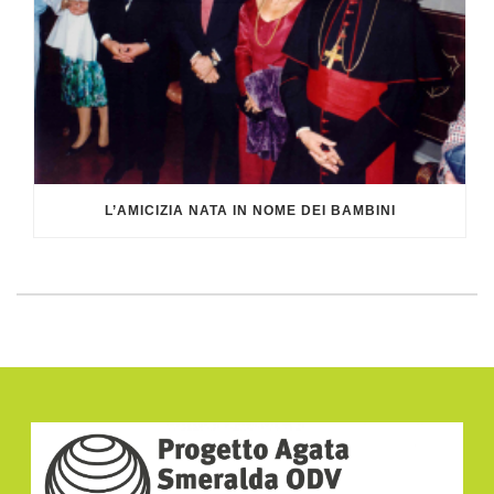
L’AMICIZIA NATA IN NOME DEI BAMBINI