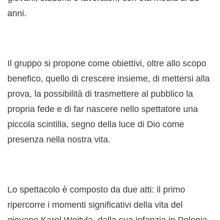
anni.
Il gruppo si propone come obiettivi, oltre allo scopo
benefico, quello di crescere insieme, di mettersi alla
prova, la possibilità di trasmettere al pubblico la
propria fede e di far nascere nello spettatore una
piccola scintilla, segno della luce di Dio come
presenza nella nostra vita.
Lo spettacolo è composto da due atti: il primo
ripercorre i momenti significativi della vita del