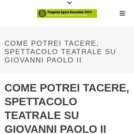
COME POTREI TACERE,
SPETTACOLO TEATRALE SU
GIOVANNI PAOLO II
COME POTREI TACERE,
SPETTACOLO
TEATRALE SU
GIOVANNI PAOLO II