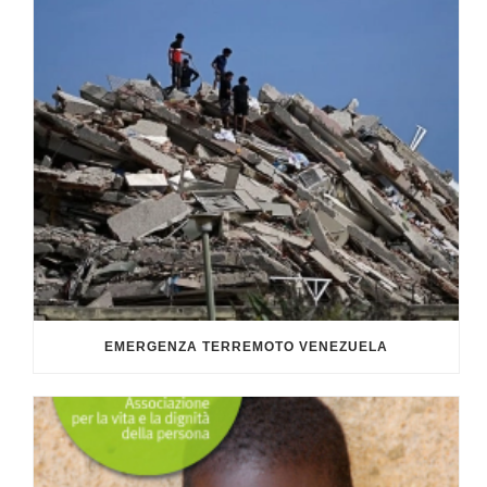
EMERGENZA TERREMOTO VENEZUELA