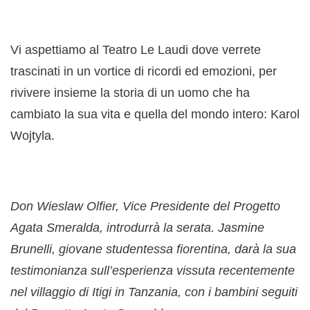
Vi aspettiamo al Teatro Le Laudi dove verrete
trascinati in un vortice di ricordi ed emozioni, per
rivivere insieme la storia di un uomo che ha
cambiato la sua vita e quella del mondo intero: Karol
Wojtyla.
Don Wieslaw Olfier, Vice Presidente del Progetto
Agata Smeralda, introdurrà la serata. Jasmine
Brunelli, giovane studentessa fiorentina, darà la sua
testimonianza sull’esperienza vissuta recentemente
nel villaggio di Itigi in Tanzania, con i bambini seguiti