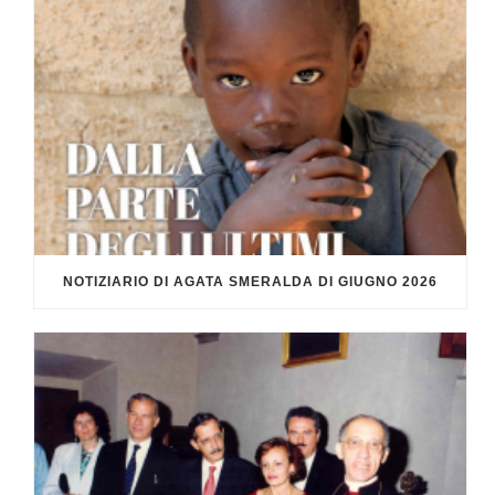
NOTIZIARIO DI AGATA SMERALDA DI GIUGNO 2026