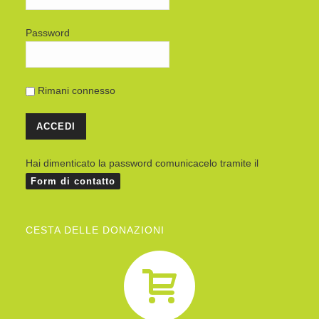
Password
Rimani connesso
Hai dimenticato la password comunicacelo tramite il
Form di contatto
CESTA DELLE DONAZIONI