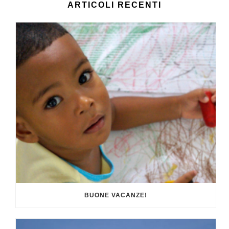
ARTICOLI RECENTI
BUONE VACANZE!