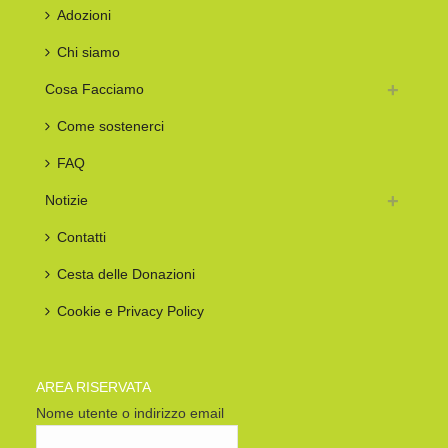
Adozioni
Chi siamo
Cosa Facciamo
Come sostenerci
FAQ
Notizie
Contatti
Cesta delle Donazioni
Cookie e Privacy Policy
AREA RISERVATA
Nome utente o indirizzo email