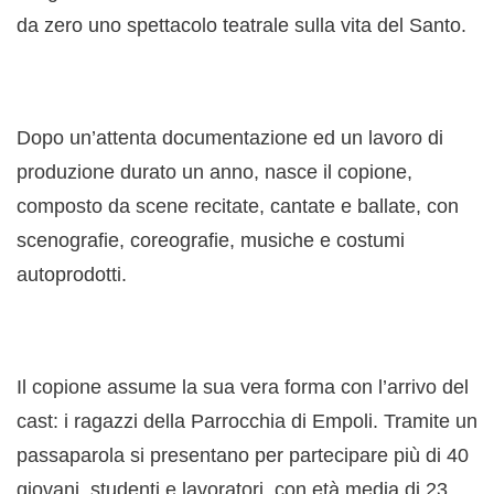
da zero uno spettacolo teatrale sulla vita del Santo.
Dopo un’attenta documentazione ed un lavoro di
produzione durato un anno, nasce il copione,
composto da scene recitate, cantate e ballate, con
scenografie, coreografie, musiche e costumi
autoprodotti.
Il copione assume la sua vera forma con l’arrivo del
cast: i ragazzi della Parrocchia di Empoli. Tramite un
passaparola si presentano per partecipare più di 40
giovani, studenti e lavoratori, con età media di 23