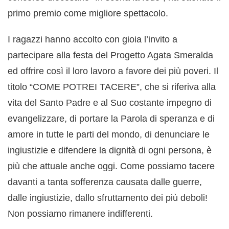
primo premio come migliore spettacolo.
I ragazzi hanno accolto con gioia l’invito a
partecipare alla festa del Progetto Agata Smeralda
ed offrire così il loro lavoro a favore dei più poveri. Il
titolo “COME POTREI TACERE”, che si riferiva alla
vita del Santo Padre e al Suo costante impegno di
evangelizzare, di portare la Parola di speranza e di
amore in tutte le parti del mondo, di denunciare le
ingiustizie e difendere la dignità di ogni persona, è
più che attuale anche oggi. Come possiamo tacere
davanti a tanta sofferenza causata dalle guerre,
dalle ingiustizie, dallo sfruttamento dei più deboli!
Non possiamo rimanere indifferenti.