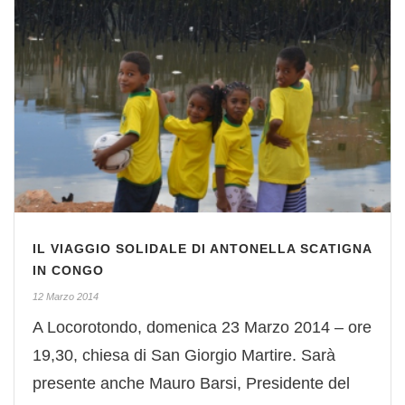
IL VIAGGIO SOLIDALE DI ANTONELLA SCATIGNA
IN CONGO
12 Marzo 2014
A Locorotondo, domenica 23 Marzo 2014 – ore
19,30, chiesa di San Giorgio Martire. Sarà
presente anche Mauro Barsi, Presidente del