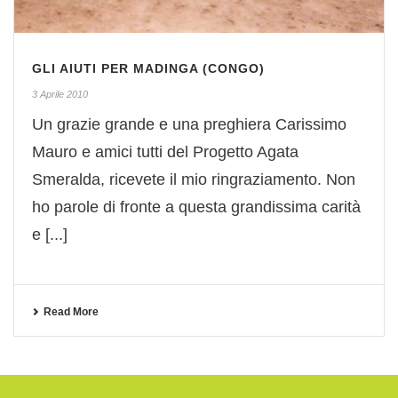
GLI AIUTI PER MADINGA (CONGO)
3 Aprile 2010
Un grazie grande e una preghiera Carissimo
Mauro e amici tutti del Progetto Agata
Smeralda, ricevete il mio ringraziamento. Non
ho parole di fronte a questa grandissima carità
e [...]
Read More