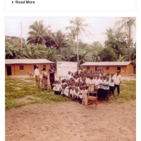
Read More