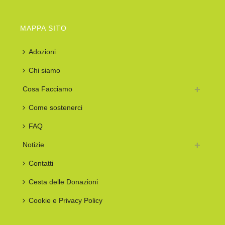
MAPPA SITO
Adozioni
Chi siamo
Cosa Facciamo
Come sostenerci
FAQ
Notizie
Contatti
Cesta delle Donazioni
Cookie e Privacy Policy