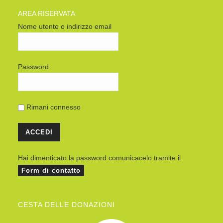
AREA RISERVATA
Nome utente o indirizzo email
Password
Rimani connesso
Hai dimenticato la password comunicacelo tramite il
Form di contatto
CESTA DELLE DONAZIONI