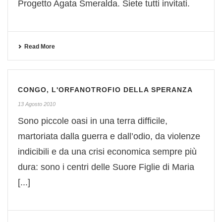
Progetto Agata Smeralda. Siete tutti invitati.
Read More
CONGO, L'ORFANOTROFIO DELLA SPERANZA
13 Agosto 2010
Sono piccole oasi in una terra difficile,
martoriata dalla guerra e dall’odio, da violenze
indicibili e da una crisi economica sempre più
dura: sono i centri delle Suore Figlie di Maria
[...]