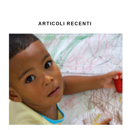
ARTICOLI RECENTI