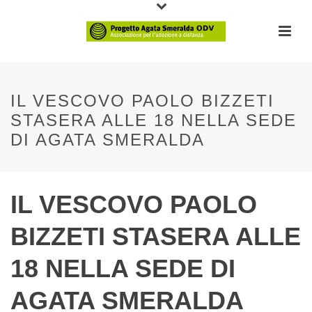
IL VESCOVO PAOLO BIZZETI
STASERA ALLE 18 NELLA SEDE
DI AGATA SMERALDA
IL VESCOVO PAOLO
BIZZETI STASERA ALLE
18 NELLA SEDE DI
AGATA SMERALDA