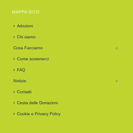
MAPPA SITO
Adozioni
Chi siamo
Cosa Facciamo
Come sostenerci
FAQ
Notizie
Contatti
Cesta delle Donazioni
Cookie e Privacy Policy