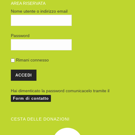
AREA RISERVATA
Nome utente o indirizzo email
Password
Rimani connesso
Hai dimenticato la password comunicacelo tramite il
Form di contatto
CESTA DELLE DONAZIONI