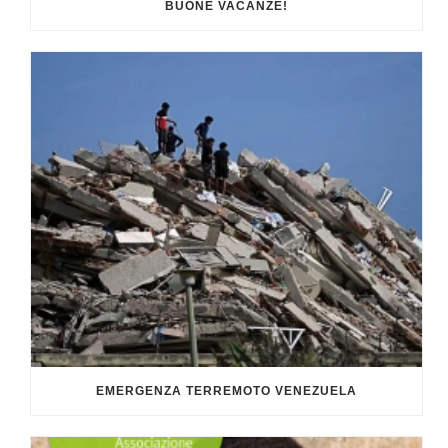
BUONE VACANZE!
EMERGENZA TERREMOTO VENEZUELA