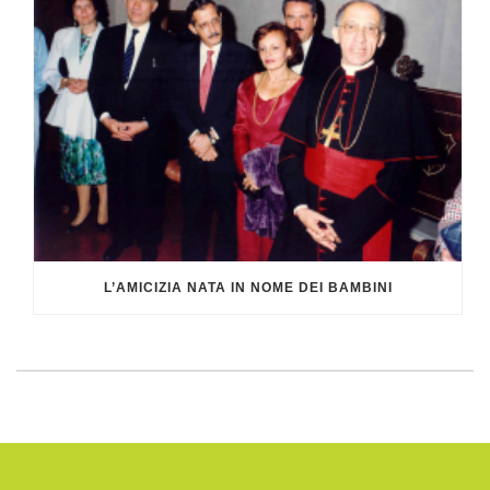
L’AMICIZIA NATA IN NOME DEI BAMBINI