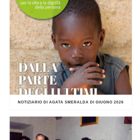
NOTIZIARIO DI AGATA SMERALDA DI GIUGNO 2026