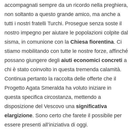
accompagnati sempre da un ricordo nella preghiera,
non soltanto a questo grande amico, ma anche a
tutti i nostri fratelli Turchi. Prosegue senza soste il
nostro impegno per aiutare le popolazioni colpite dal
sisma, in comunione con la
Chiesa fiorentina
. Ci
stiamo mobilitando con tutte le nostre forze, affinché
possano giungere degli
aiuti economici concreti
a
chi è stato coinvolto in questa tremenda calamità.
Continua pertanto la raccolta delle offerte che il
Progetto Agata Smeralda ha voluto iniziare in
questa specifica circostanza, mettendo a
disposizione del Vescovo una
significativa
elargizione
. Sono certo che farete il possibile per
essere presenti all’iniziativa di oggi.