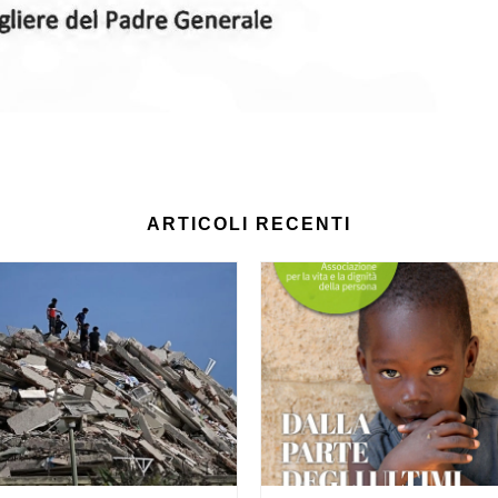
ARTICOLI RECENTI