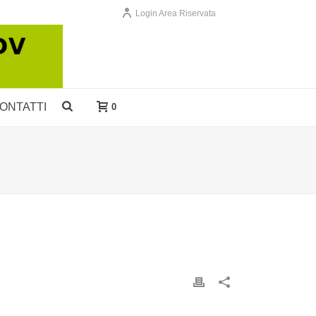
Login Area Riservata
ONTATTI
0