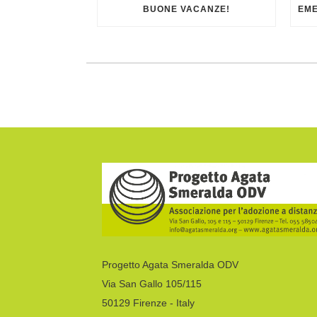
BUONE VACANZE!
Progetto Agata Smeralda ODV
Via San Gallo 105/115
50129 Firenze - Italy