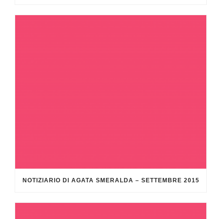
NOTIZIARIO DI AGATA SMERALDA – SETTEMBRE 2015