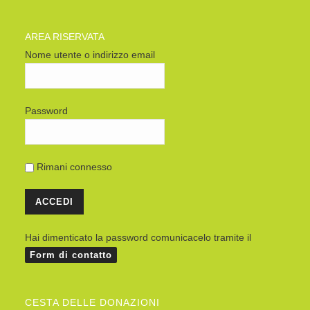
AREA RISERVATA
Nome utente o indirizzo email
Password
Rimani connesso
Hai dimenticato la password comunicacelo tramite il
Form di contatto
CESTA DELLE DONAZIONI