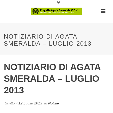
NOTIZIARIO DI AGATA
SMERALDA – LUGLIO 2013
NOTIZIARIO DI AGATA
SMERALDA – LUGLIO
2013
Scritto il
12 Luglio 2013
In
Notizie