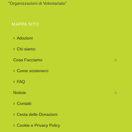
"Organizzazioni di Volontariato"
MAPPA SITO
Adozioni
Chi siamo
Cosa Facciamo
Come sostenerci
FAQ
Notizie
Contatti
Cesta delle Donazioni
Cookie e Privacy Policy