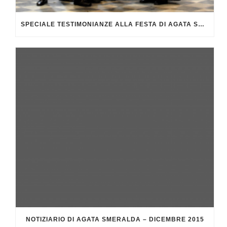
SPECIALE TESTIMONIANZE ALLA FESTA DI AGATA SMERALDA 2015
NOTIZIARIO DI AGATA SMERALDA – DICEMBRE 2015