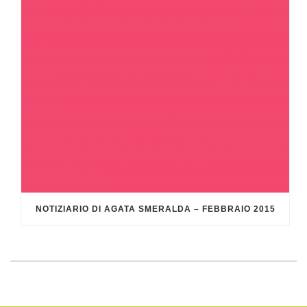
NOTIZIARIO DI AGATA SMERALDA – FEBBRAIO 2015