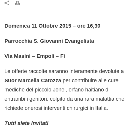
Domenica 11 Ottobre 2015 – ore 16,30
Parrocchia S. Giovanni Evangelista
Via Masini – Empoli – Fi
Le offerte raccolte saranno interamente devolute a
Suor Marcella Catozza
per contribuire alle cure
mediche del piccolo Jonel, orfano haitiano di
entrambi i genitori, colpito da una rara malattia che
richiede onerosi interventi chirurgici in Italia.
Tutti siete invitati