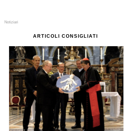
Notiziari
ARTICOLI CONSIGLIATI