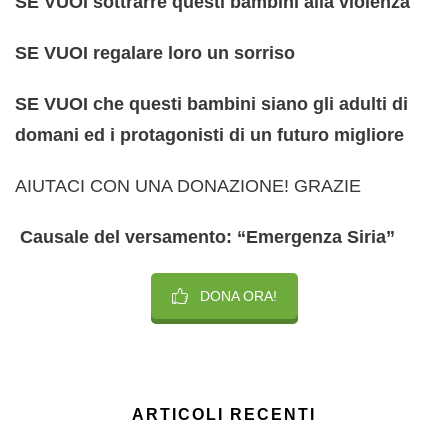
SE VUOI sottrarre questi bambini alla violenza
SE VUOI regalare loro un sorriso
SE VUOI che questi bambini siano gli adulti di
domani ed i protagonisti di un futuro migliore
AIUTACI CON UNA DONAZIONE! GRAZIE
Causale del versamento: “Emergenza Siria”
DONA ORA!
ARTICOLI RECENTI