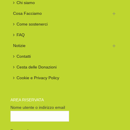
Chi siamo
Cosa Facciamo
Come sostenerci
FAQ
Notizie
Contatti
Cesta delle Donazioni
Cookie e Privacy Policy
AREA RISERVATA
Nome utente o indirizzo email