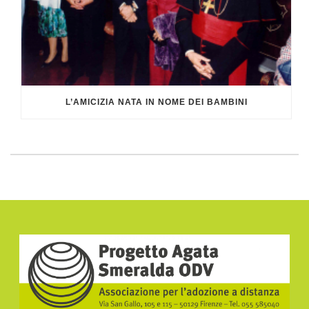
L’AMICIZIA NATA IN NOME DEI BAMBINI