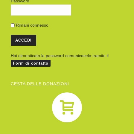
Password
Rimani connesso
Hai dimenticato la password comunicacelo tramite il
Form di contatto
CESTA DELLE DONAZIONI