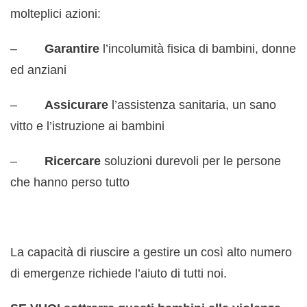
molteplici azioni:
–
Garantire
l’incolumità fisica di bambini, donne
ed anziani
–
Assicurare
l’assistenza sanitaria, un sano
vitto e l’istruzione ai bambini
–
Ricercare
soluzioni durevoli per le persone
che hanno perso tutto
La capacità di riuscire a gestire un così alto numero
di emergenze richiede l’aiuto di tutti noi.