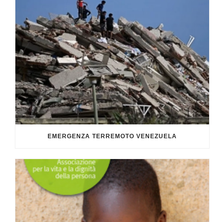
EMERGENZA TERREMOTO VENEZUELA