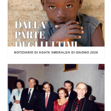
NOTIZIARIO DI AGATA SMERALDA DI GIUGNO 2026