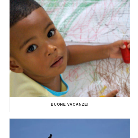
BUONE VACANZE!