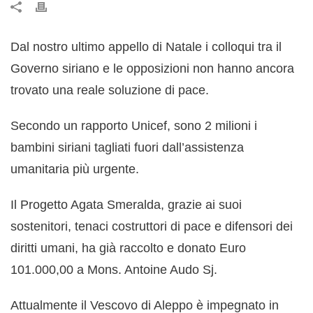
Dal nostro ultimo appello di Natale i colloqui tra il
Governo siriano e le opposizioni non hanno ancora
trovato una reale soluzione di pace.
Secondo un rapporto Unicef, sono 2 milioni i
bambini siriani tagliati fuori dall’assistenza
umanitaria più urgente.
Il Progetto Agata Smeralda, grazie ai suoi
sostenitori, tenaci costruttori di pace e difensori dei
diritti umani, ha già raccolto e donato Euro
101.000,00 a Mons. Antoine Audo Sj.
Attualmente il Vescovo di Aleppo è impegnato in