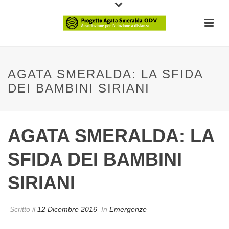
AGATA SMERALDA: LA SFIDA
DEI BAMBINI SIRIANI
AGATA SMERALDA: LA
SFIDA DEI BAMBINI
SIRIANI
Scritto il
12 Dicembre 2016
In
Emergenze