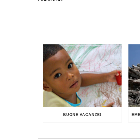
BUONE VACANZE!