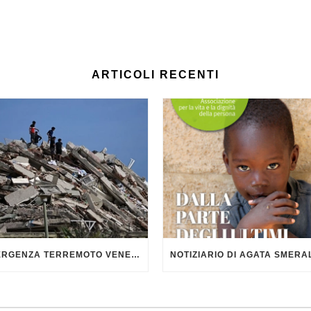
ARTICOLI RECENTI
EMERGENZA TERREMOTO VENEZUELA