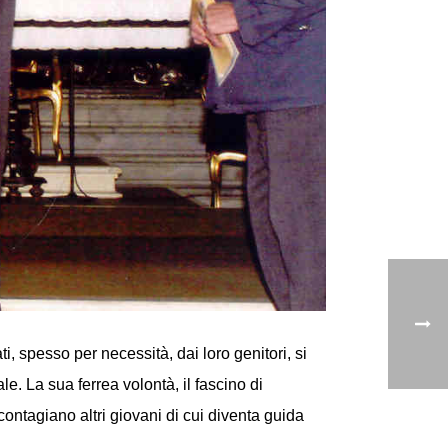
, spesso per necessità, dai loro genitori, si
e. La sua ferrea volontà, il fascino di
 contagiano altri giovani di cui diventa guida