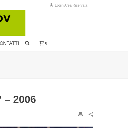
Login Area Riservata
ONTATTI
0
 – 2006