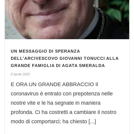
UN MESSAGGIO DI SPERANZA
DELL’ARCIVESCOVO GIOVANNI TONUCCI ALLA
GRANDE FAMIGLIA DI AGATA SMERALDA
8 Aprile 2020
E ORA UN GRANDE ABBRACCIO Il
coronavirus è entrato con prepotenza nelle
nostre vite e le ha segnate in maniera
profonda. Ci ha costretti a cambiare il nostro
modo di comportarci; ha chiesto [...]