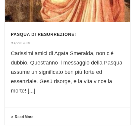
PASQUA DI RESURREZIONE!
8 Aprile 2020
Carissimi amici di Agata Smeralda, non c’è
dubbio. Quest’anno il messaggio della Pasqua
assume un significato ben più forte ed
essenziale. Gesù risorge, e la vita vince la
morte! [...]
Read More