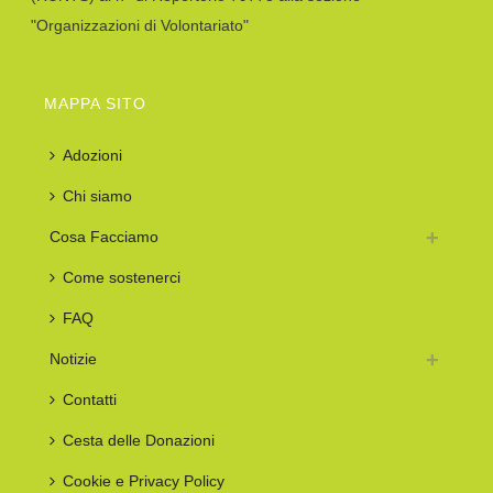
"Organizzazioni di Volontariato"
MAPPA SITO
Adozioni
Chi siamo
Cosa Facciamo
Come sostenerci
FAQ
Notizie
Contatti
Cesta delle Donazioni
Cookie e Privacy Policy