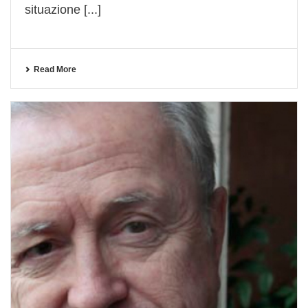
situazione [...]
Read More