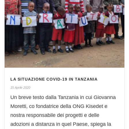
LA SITUAZIONE COVID-19 IN TANZANIA
15 Aprile 2020
Un breve testo dalla Tanzania in cui Giovanna
Moretti, co fondatrice della ONG Kisedet e
nostra responsabile dei progetti e delle
adozioni a distanza in quel Paese, spiega la