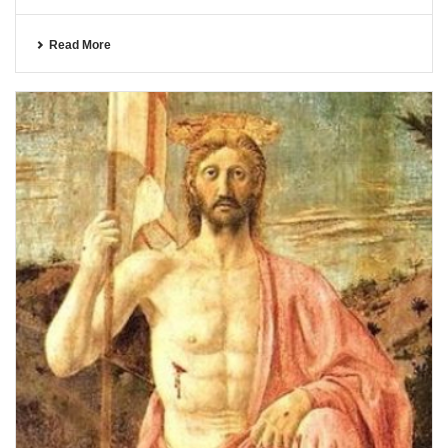
Read More