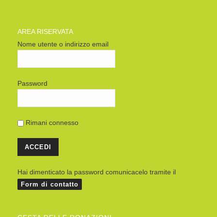
AREA RISERVATA
Nome utente o indirizzo email
Password
Rimani connesso
Hai dimenticato la password comunicacelo tramite il
Form di contatto